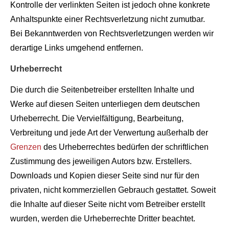
Kontrolle der verlinkten Seiten ist jedoch ohne konkrete
Anhaltspunkte einer Rechtsverletzung nicht zumutbar.
Bei Bekanntwerden von Rechtsverletzungen werden wir
derartige Links umgehend entfernen.
Urheberrecht
Die durch die Seitenbetreiber erstellten Inhalte und
Werke auf diesen Seiten unterliegen dem deutschen
Urheberrecht. Die Vervielfältigung, Bearbeitung,
Verbreitung und jede Art der Verwertung außerhalb der
Grenzen
des Urheberrechtes bedürfen der schriftlichen
Zustimmung des jeweiligen Autors bzw. Erstellers.
Downloads und Kopien dieser Seite sind nur für den
privaten, nicht kommerziellen Gebrauch gestattet. Soweit
die Inhalte auf dieser Seite nicht vom Betreiber erstellt
wurden, werden die Urheberrechte Dritter beachtet.