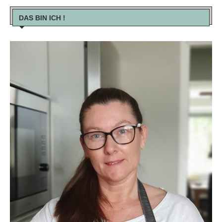
DAS BIN ICH !