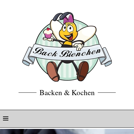
Backen & Kochen