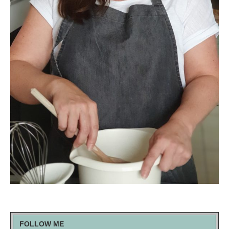
FOLLOW ME