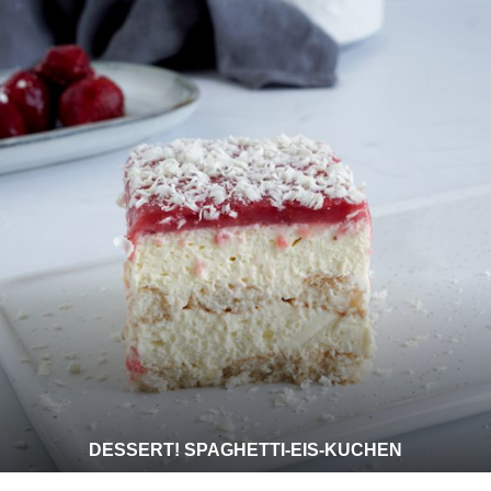
DESSERT! SPAGHETTI-EIS-KUCHEN