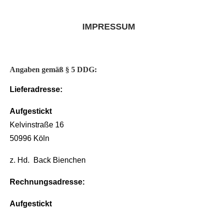
IMPRESSUM
Angaben gemäß § 5 DDG:
Lieferadresse:
Aufgestickt
Kelvinstraße 16
50996 Köln
z. Hd. Back Bienchen
Rechnungsadresse:
Aufgestickt