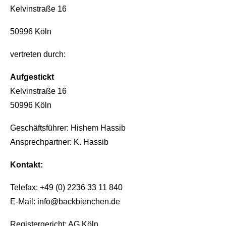
Kelvinstraße 16
50996 Köln
vertreten durch:
Aufgestickt
Kelvinstraße 16
50996 Köln
Geschäftsführer: Hishem Hassib
Ansprechpartner: K. Hassib
Kontakt:
Telefax: +49 (0) 2236 33 11 840
E-Mail: info@backbienchen.de
Registergericht: AG Köln