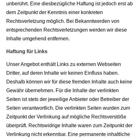
unberührt. Eine diesbezügliche Haftung ist jedoch erst ab
dem Zeitpunkt der Kenntnis einer konkreten
Rechtsverletzung möglich. Bei Bekanntwerden von
entsprechenden Rechtsverletzungen werden wir diese
Inhalte umgehend entfernen.
Haftung für Links
Unser Angebot enthält Links zu externen Webseiten
Dritter, auf deren Inhalte wir keinen Einfluss haben.
Deshalb können wir für diese fremden Inhalte auch keine
Gewähr übernehmen. Für die Inhalte der verlinkten
Seiten ist stets der jeweilige Anbieter oder Betreiber der
Seiten verantwortlich. Die verlinkten Seiten wurden zum
Zeitpunkt der Verlinkung auf mögliche Rechtsverstöße
überprüft. Rechtswidrige Inhalte waren zum Zeitpunkt der
Verlinkung nicht erkennbar. Eine permanente inhaltliche