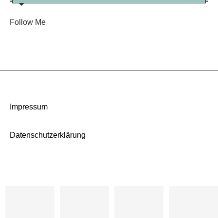
Follow Me
Impressum
Datenschutzerklärung