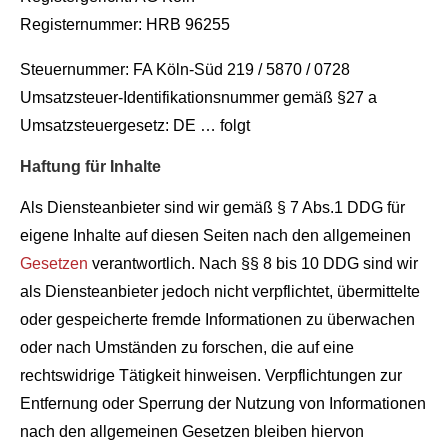
Registernummer: HRB 96255
Steuernummer: FA Köln-Süd 219 / 5870 / 0728
Umsatzsteuer-Identifikationsnummer gemäß §27 a
Umsatzsteuergesetz: DE … folgt
Haftung für Inhalte
Als Diensteanbieter sind wir gemäß § 7 Abs.1 DDG für
eigene Inhalte auf diesen Seiten nach den allgemeinen
Gesetzen
verantwortlich. Nach §§ 8 bis 10 DDG sind wir
als Diensteanbieter jedoch nicht verpflichtet, übermittelte
oder gespeicherte fremde Informationen zu überwachen
oder nach Umständen zu forschen, die auf eine
rechtswidrige Tätigkeit hinweisen. Verpflichtungen zur
Entfernung oder Sperrung der Nutzung von Informationen
nach den allgemeinen Gesetzen bleiben hiervon