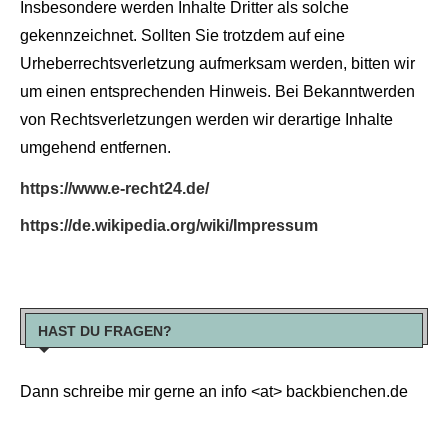
Insbesondere werden Inhalte Dritter als solche
gekennzeichnet. Sollten Sie trotzdem auf eine
Urheberrechtsverletzung aufmerksam werden, bitten wir
um einen entsprechenden Hinweis. Bei Bekanntwerden
von Rechtsverletzungen werden wir derartige Inhalte
umgehend entfernen.
https://www.e-recht24.de/
https://de.wikipedia.org/wiki/Impressum
HAST DU FRAGEN?
Dann schreibe mir gerne an info <at> backbienchen.de