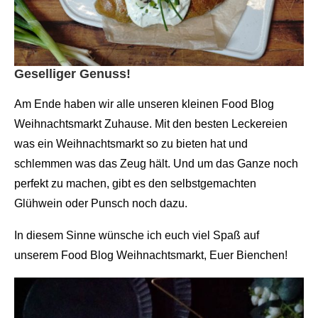
Geselliger Genuss!
Am Ende haben wir alle unseren kleinen Food Blog
Weihnachtsmarkt Zuhause. Mit den besten Leckereien
was ein Weihnachtsmarkt so zu bieten hat und
schlemmen was das Zeug hält. Und um das Ganze noch
perfekt zu machen, gibt es den selbstgemachten
Glühwein oder Punsch noch dazu.
In diesem Sinne wünsche ich euch viel Spaß auf
unserem Food Blog Weihnachtsmarkt, Euer Bienchen!