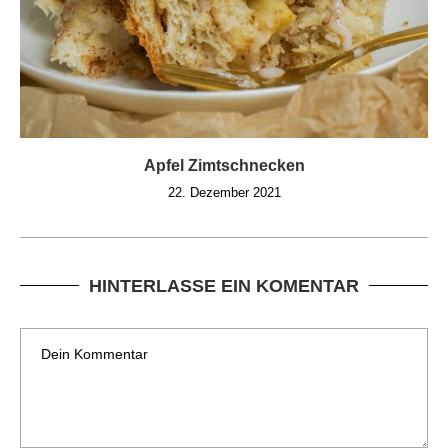
Apfel Zimtschnecken
22. Dezember 2021
HINTERLASSE EIN KOMENTAR