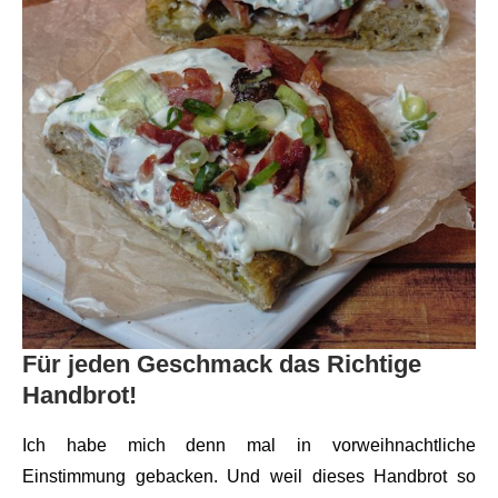
Für jeden Geschmack das Richtige
Handbrot!
Ich habe mich denn mal in vorweihnachtliche
Einstimmung gebacken. Und weil dieses Handbrot so