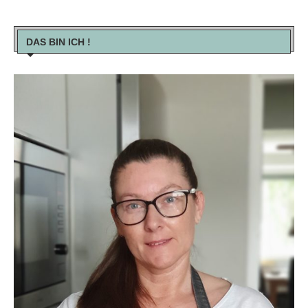
DAS BIN ICH !