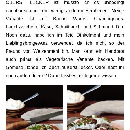
OBERST LECKER ist, musste ich es unbedingt
nachbacken mit ein wenig anderen Feinheiten. Meine
Variante ist mit Bacon Würfel, Champignons,
Lauchzwiebeln, Käse, Schnittlauch und Schmand Dip.
Noch dazu, habe ich im Teig Dinkelmehl und mein
Lieblingsbrotgewürz verwendet, da ich nicht so der
Freund von Weizenmehl bin. Man kann ein Handbrot
auch prima als Vegetarische Variante backen. Mit
Gemüse, fände ich auch äußerst lecker. Oder habt ihr
noch andere Ideen? Dann lasst es mich gerne wissen.