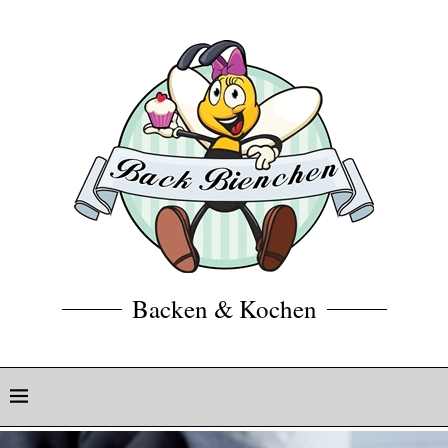
Backen & Kochen