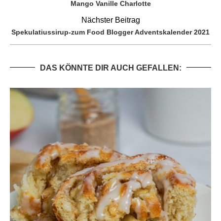
Mango Vanille Charlotte
Nächster Beitrag
Spekulatiussirup-zum Food Blogger Adventskalender 2021
DAS KÖNNTE DIR AUCH GEFALLEN: