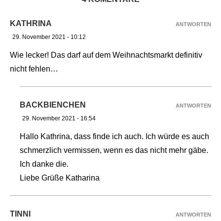
KATHRINA
ANTWORTEN
29. November 2021 - 10:12
Wie lecker! Das darf auf dem Weihnachtsmarkt definitiv
nicht fehlen…
BACKBIENCHEN
ANTWORTEN
29. November 2021 - 16:54
Hallo Kathrina, dass finde ich auch. Ich würde es auch
schmerzlich vermissen, wenn es das nicht mehr gäbe.
Ich danke die.
Liebe Grüße Katharina
TINNI
ANTWORTEN