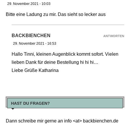
29. November 2021 - 10:03
Bitte eine Ladung zu mir. Das sieht so lecker aus
BACKBIENCHEN
ANTWORTEN
29. November 2021 - 16:53
Hallo Tinni, kleinen Augenblick kommt sofort. Vielen
lieben Dank für deine Bestellung hi hi hi…
Liebe Grüße Katharina
HAST DU FRAGEN?
Dann schreibe mir gerne an info <at> backbienchen.de