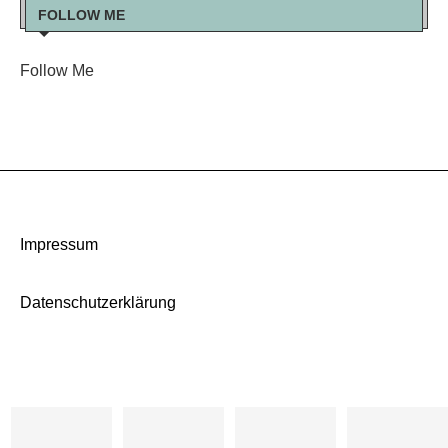
FOLLOW ME
Follow Me
Impressum
Datenschutzerklärung