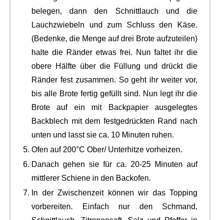
belegen, dann den Schnittlauch und die
Lauchzwiebeln und zum Schluss den Käse.
(Bedenke, die Menge auf drei Brote aufzuteilen)
halte die Ränder etwas frei. Nun faltet ihr die
obere Hälfte über die Füllung und drückt die
Ränder fest zusammen. So geht ihr weiter vor,
bis alle Brote fertig gefüllt sind. Nun legt ihr die
Brote auf ein mit Backpapier ausgelegtes
Backblech mit dem festgedrückten Rand nach
unten und lasst sie ca. 10 Minuten ruhen.
Ofen auf 200°C Ober/ Unterhitze vorheizen.
Danach gehen sie für ca. 20-25 Minuten auf
mittlerer Schiene in den Backofen.
In der Zwischenzeit können wir das Topping
vorbereiten. Einfach nur den Schmand,