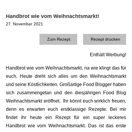
Handbrot wie vom Weihnachtsmarkt!
27. November 2021
Zum Rezept:
Rezept drucken
Enthält Werbung!
Handbrot wie vom Weihnachtsmarkt, na wie klingt das für
euch. Heute dreht sich alles um den Weihnachtsmarkt
und seine Köstlichkeiten. Großartige Food Blogger haben
sich zusammengetan und den diesjährigen Food Blog
Weihnachtsmarkt eröffnet. Ihr könnt euch wirklich freuen,
denn es erwarten euch erstklassige Rezepte. Bei mir
findet ihr heute ein Rezept für ein super leckeres
Handbrot wie vom Weihnachtsmarkt. Das ist das erste