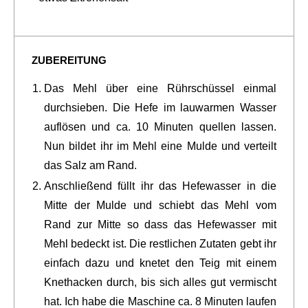
ZUBEREITUNG
Das Mehl über eine Rührschüssel einmal
durchsieben. Die Hefe im lauwarmen Wasser
auflösen und ca. 10 Minuten quellen lassen.
Nun bildet ihr im Mehl eine Mulde und verteilt
das Salz am Rand.
Anschließend füllt ihr das Hefewasser in die
Mitte der Mulde und schiebt das Mehl vom
Rand zur Mitte so dass das Hefewasser mit
Mehl bedeckt ist. Die restlichen Zutaten gebt ihr
einfach dazu und knetet den Teig mit einem
Knethacken durch, bis sich alles gut vermischt
hat. Ich habe die Maschine ca. 8 Minuten laufen