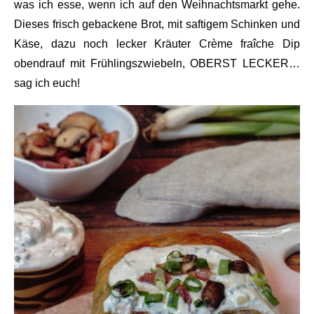
was ich esse, wenn ich auf den Weihnachtsmarkt gehe.
Dieses frisch gebackene Brot, mit saftigem Schinken und
Käse, dazu noch lecker Kräuter Crème fraîche Dip
obendrauf mit Frühlingszwiebeln, OBERST LECKER…
sag ich euch!