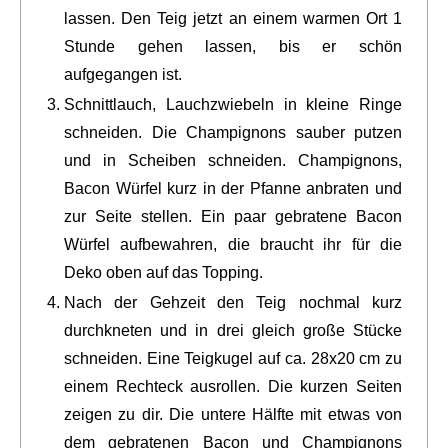
lassen. Den Teig jetzt an einem warmen Ort 1
Stunde gehen lassen, bis er schön
aufgegangen ist.
Schnittlauch, Lauchzwiebeln in kleine Ringe
schneiden. Die Champignons sauber putzen
und in Scheiben schneiden. Champignons,
Bacon Würfel kurz in der Pfanne anbraten und
zur Seite stellen. Ein paar gebratene Bacon
Würfel aufbewahren, die braucht ihr für die
Deko oben auf das Topping.
Nach der Gehzeit den Teig nochmal kurz
durchkneten und in drei gleich große Stücke
schneiden. Eine Teigkugel auf ca. 28x20 cm zu
einem Rechteck ausrollen. Die kurzen Seiten
zeigen zu dir. Die untere Hälfte mit etwas von
dem gebratenen Bacon und Champignons