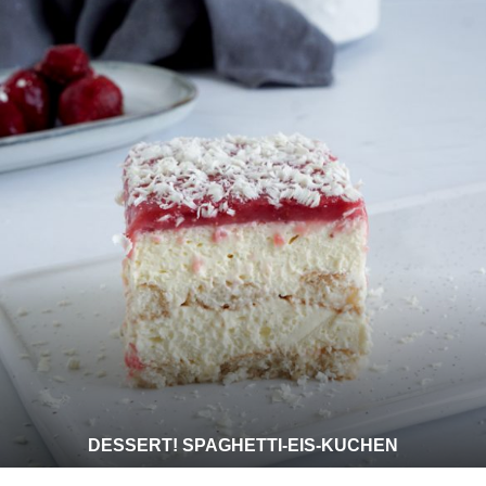
DESSERT! SPAGHETTI-EIS-KUCHEN