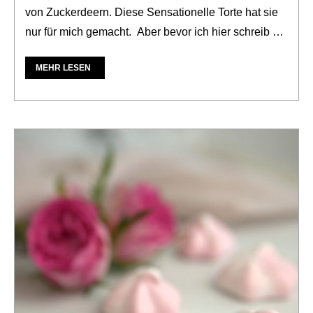
von Zuckerdeern. Diese Sensationelle Torte hat sie
nur für mich gemacht. Aber bevor ich hier schreib …
MEHR LESEN