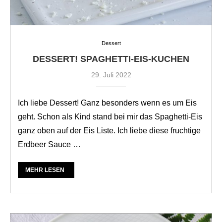
Dessert
DESSERT! SPAGHETTI-EIS-KUCHEN
29. Juli 2022
Ich liebe Dessert! Ganz besonders wenn es um Eis
geht. Schon als Kind stand bei mir das Spaghetti-Eis
ganz oben auf der Eis Liste. Ich liebe diese fruchtige
Erdbeer Sauce …
MEHR LESEN