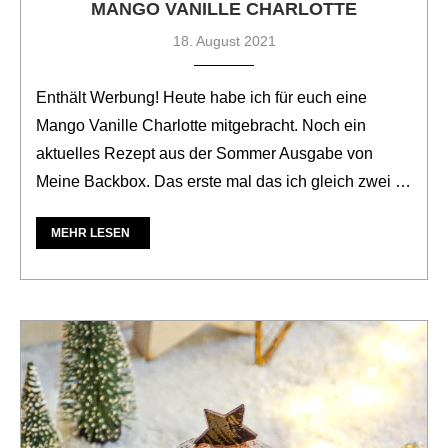
MANGO VANILLE CHARLOTTE
18. August 2021
Enthält Werbung! Heute habe ich für euch eine
Mango Vanille Charlotte mitgebracht. Noch ein
aktuelles Rezept aus der Sommer Ausgabe von
Meine Backbox. Das erste mal das ich gleich zwei …
MEHR LESEN