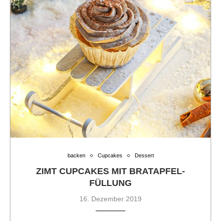
backen
Cupcakes
Dessert
ZIMT CUPCAKES MIT BRATAPFEL-
FÜLLUNG
16. Dezember 2019