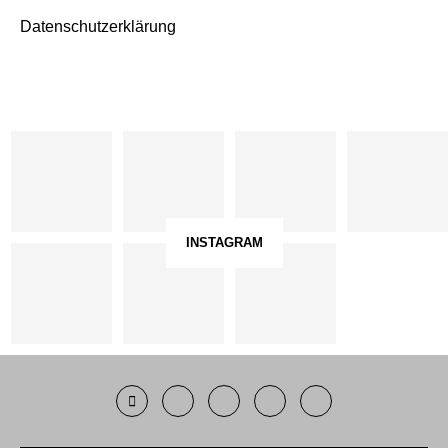
Datenschutzerklärung
INSTAGRAM