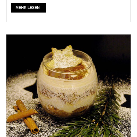
MEHR LESEN