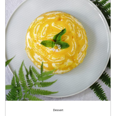
Dessert