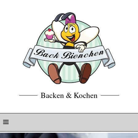
Backen & Kochen