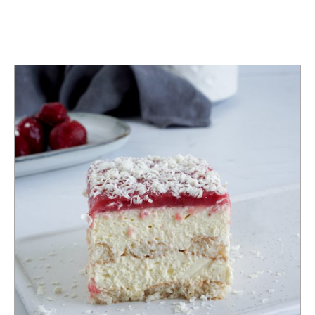
KATEGORIE
DESSERT