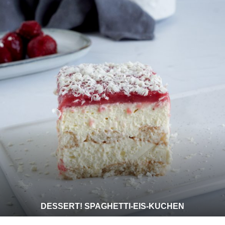
DESSERT! SPAGHETTI-EIS-KUCHEN