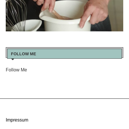
FOLLOW ME
Follow Me
Impressum