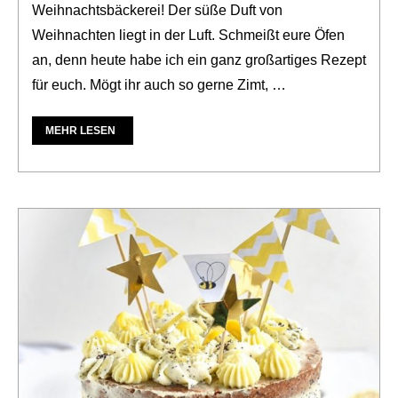
Weihnachtsbäckerei! Der süße Duft von
Weihnachten liegt in der Luft. Schmeißt eure Öfen
an, denn heute habe ich ein ganz großartiges Rezept
für euch. Mögt ihr auch so gerne Zimt, …
MEHR LESEN