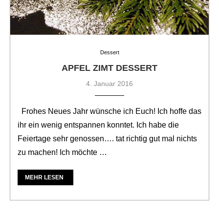
Dessert
APFEL ZIMT DESSERT
4. Januar 2016
Frohes Neues Jahr wünsche ich Euch! Ich hoffe das
ihr ein wenig entspannen konntet. Ich habe die
Feiertage sehr genossen…. tat richtig gut mal nichts
zu machen! Ich möchte …
MEHR LESEN