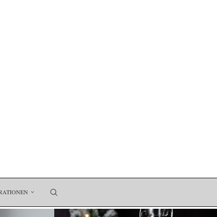
RATIONEN