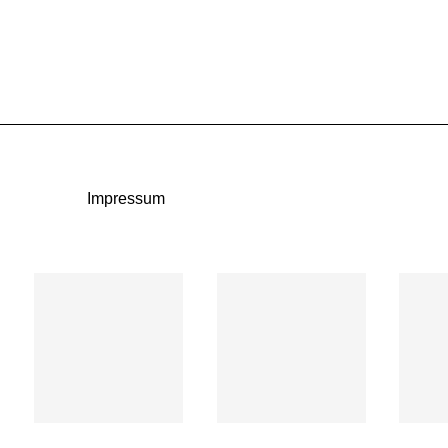
Impressum