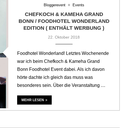
Bloggerevent
Events
CHEFKOCH & KAMEHA GRAND
BONN / FOODHOTEL WONDERLAND
EDITION ( ENTHÄLT WERBUNG )
22. Oktober 2018
Foodhotel Wonderland! Letztes Wochenende
war ich beim Chefkoch & Kameha Grand
Bonn Foodhotel Event dabei. Als ich davon
hörte dachte ich gleich das muss was
besonderes sein. Über die Veranstaltung …
MEHR LESEN