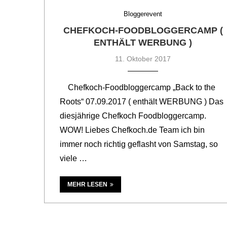
Bloggerevent
CHEFKOCH-FOODBLOGGERCAMP (
ENTHÄLT WERBUNG )
11. Oktober 2017
Chefkoch-Foodbloggercamp „Back to the
Roots“ 07.09.2017 ( enthält WERBUNG ) Das
diesjährige Chefkoch Foodbloggercamp.
WOW! Liebes Chefkoch.de Team ich bin
immer noch richtig geflasht von Samstag, so
viele …
MEHR LESEN