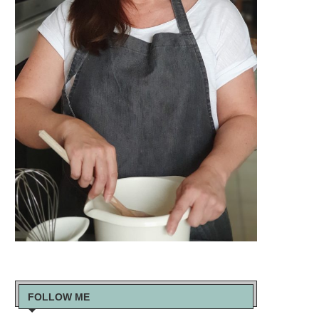
FOLLOW ME