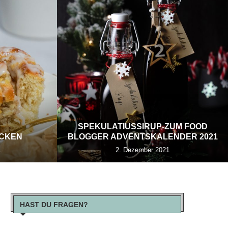
SPEKULATIUSSIRUP-ZUM FOOD
ECKEN
BLOGGER ADVENTSKALENDER 2021
1
2. Dezember 2021
HAST DU FRAGEN?