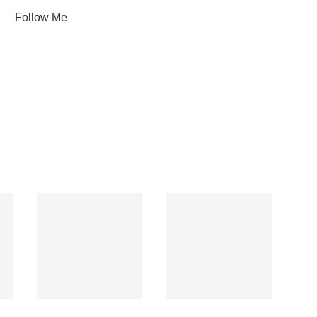
Follow Me