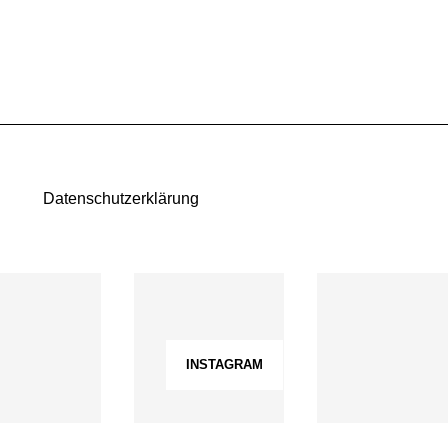
Datenschutzerklärung
INSTAGRAM