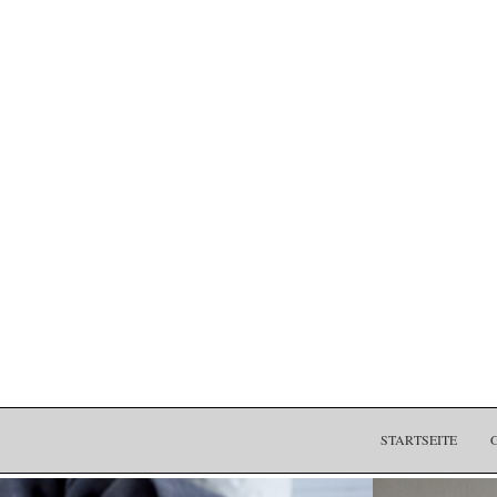
STARTSEITE