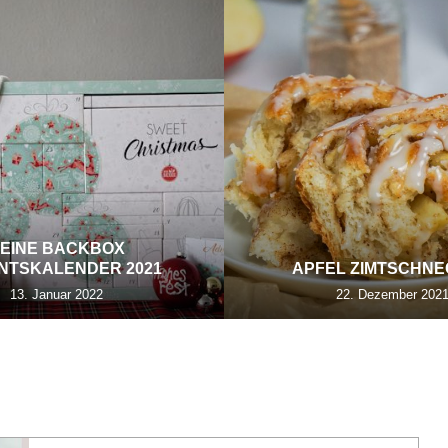
EINE BACKBOX
NTSKALENDER 2021
APFEL ZIMTSCHN
13. Januar 2022
22. Dezember 202
BLOGGEREVENT