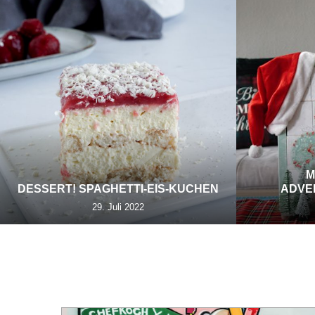
M
DESSERT! SPAGHETTI-EIS-KUCHEN
ADVE
29. Juli 2022
KATEGORIE