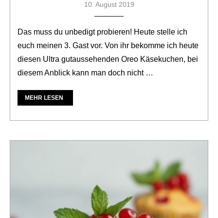
10. August 2019
Das muss du unbedigt probieren! Heute stelle ich
euch meinen 3. Gast vor. Von ihr bekomme ich heute
diesen Ultra gutaussehenden Oreo Käsekuchen, bei
diesem Anblick kann man doch nicht …
MEHR LESEN