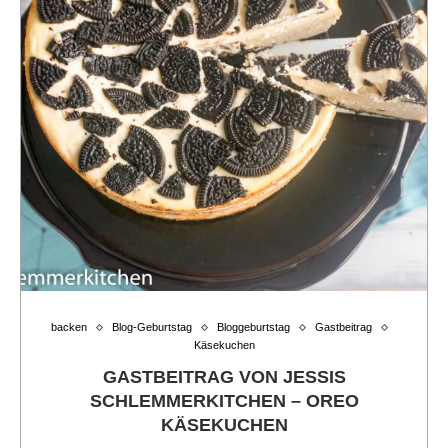
backen
Blog-Geburtstag
Bloggeburtstag
Gastbeitrag
Käsekuchen
GASTBEITRAG VON JESSIS
SCHLEMMERKITCHEN – OREO
KÄSEKUCHEN