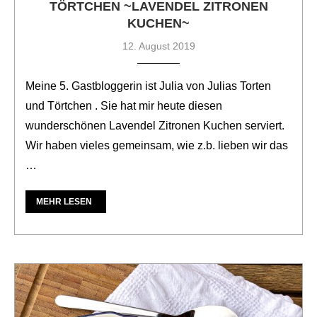
TÖRTCHEN ~LAVENDEL ZITRONEN
KUCHEN~
12. August 2019
Meine 5. Gastbloggerin ist Julia von Julias Torten
und Törtchen . Sie hat mir heute diesen
wunderschönen Lavendel Zitronen Kuchen serviert.
Wir haben vieles gemeinsam, wie z.b. lieben wir das
…
MEHR LESEN