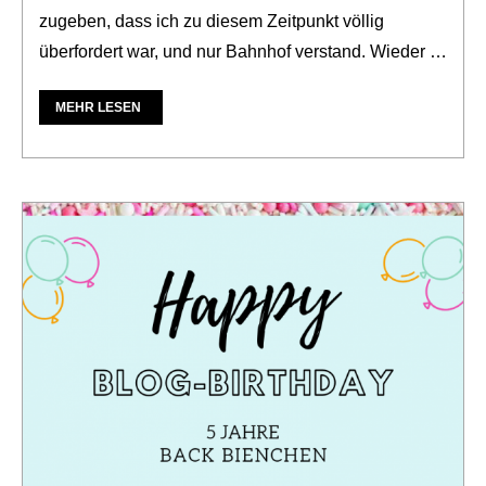
zugeben, dass ich zu diesem Zeitpunkt völlig
überfordert war, und nur Bahnhof verstand. Wieder …
MEHR LESEN