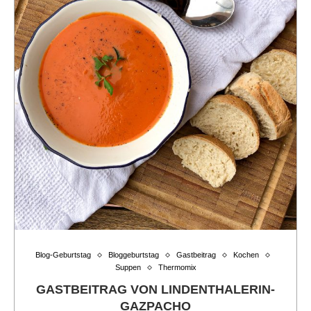
Blog-Geburtstag
Bloggeburtstag
Gastbeitrag
Kochen
Suppen
Thermomix
GASTBEITRAG VON LINDENTHALERIN-
GAZPACHO