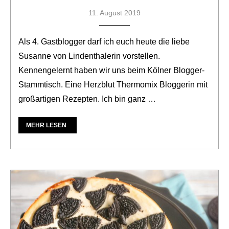
11. August 2019
Als 4. Gastblogger darf ich euch heute die liebe
Susanne von Lindenthalerin vorstellen.
Kennengelernt haben wir uns beim Kölner Blogger-
Stammtisch. Eine Herzblut Thermomix Bloggerin mit
großartigen Rezepten. Ich bin ganz …
MEHR LESEN