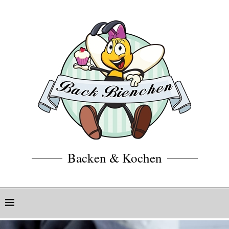
Backen & Kochen