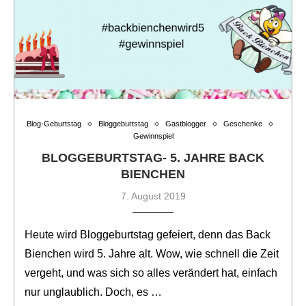
Blog-Geburtstag
Bloggeburtstag
Gastblogger
Geschenke
Gewinnspiel
BLOGGEBURTSTAG- 5. JAHRE BACK
BIENCHEN
7. August 2019
Heute wird Bloggeburtstag gefeiert, denn das Back
Bienchen wird 5. Jahre alt. Wow, wie schnell die Zeit
vergeht, und was sich so alles verändert hat, einfach
nur unglaublich. Doch, es …