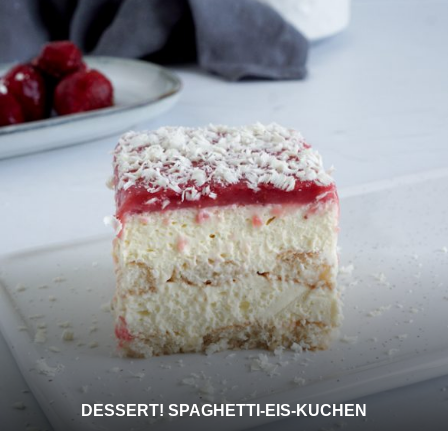
DESSERT! SPAGHETTI-EIS-KUCHEN