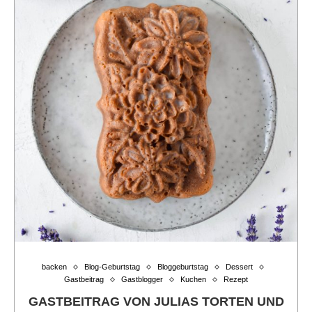
backen
Blog-Geburtstag
Bloggeburtstag
Dessert
Gastbeitrag
Gastblogger
Kuchen
Rezept
GASTBEITRAG VON JULIAS TORTEN UND