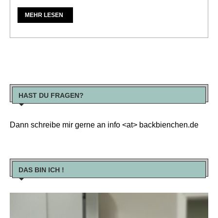
MEHR LESEN
HAST DU FRAGEN?
Dann schreibe mir gerne an info <at> backbienchen.de
DAS BIN ICH !