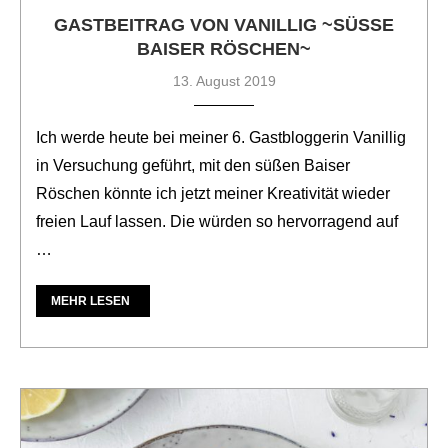
GASTBEITRAG VON VANILLIG ~SÜSSE B
AISER RÖSCHEN~
13. August 2019
Ich werde heute bei meiner 6. Gastbloggerin Vanillig
in Versuchung geführt, mit den süßen Baiser
Röschen könnte ich jetzt meiner Kreativität wieder
freien Lauf lassen. Die würden so hervorragend auf
…
MEHR LESEN