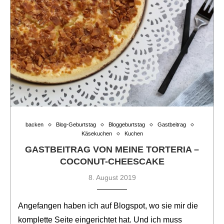
backen
Blog-Geburtstag
Bloggeburtstag
Gastbeitrag
Käsekuchen
Kuchen
GASTBEITRAG VON MEINE TORTERIA –
COCONUT-CHEESCAKE
8. August 2019
Angefangen haben ich auf Blogspot, wo sie mir die
komplette Seite eingerichtet hat. Und ich muss