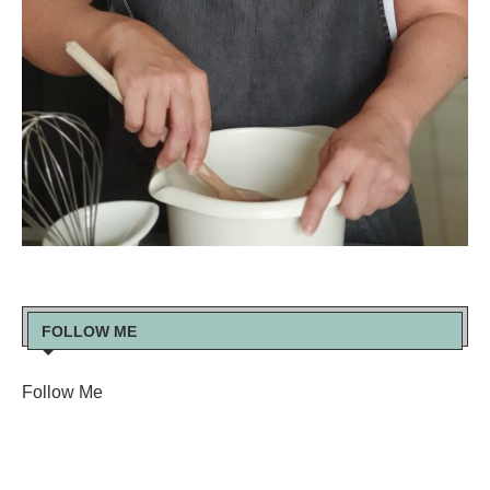
FOLLOW ME
Follow Me