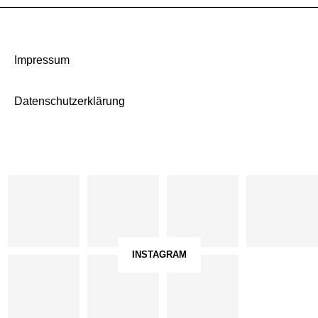
Impressum
Datenschutzerklärung
INSTAGRAM