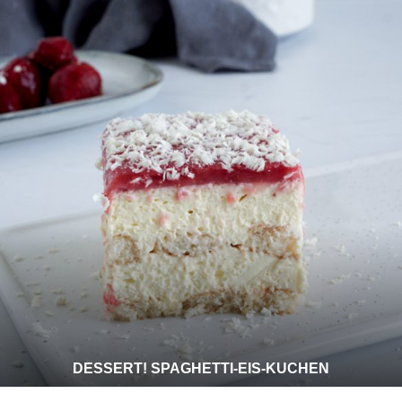
DESSERT! SPAGHETTI-EIS-KUCHEN