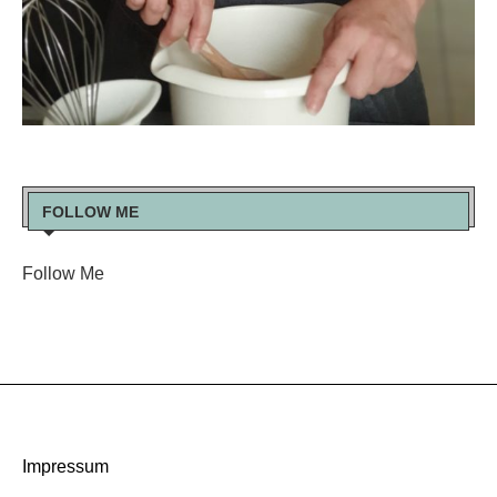
FOLLOW ME
Follow Me
Impressum