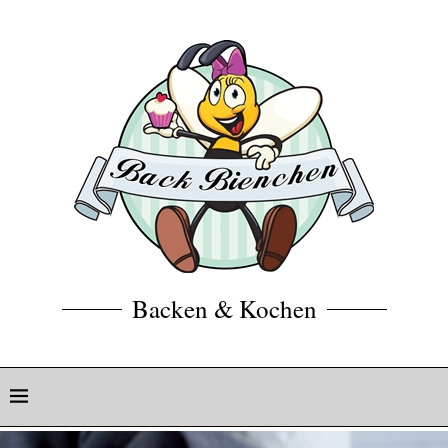
Backen & Kochen