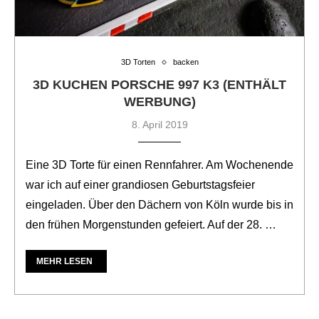
3D Torten
backen
3D KUCHEN PORSCHE 997 K3 (ENTHÄLT
WERBUNG)
8. April 2019
Eine 3D Torte für einen Rennfahrer. Am Wochenende
war ich auf einer grandiosen Geburtstagsfeier
eingeladen. Über den Dächern von Köln wurde bis in
den frühen Morgenstunden gefeiert. Auf der 28. …
MEHR LESEN