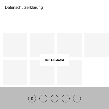
Datenschutzerklärung
INSTAGRAM