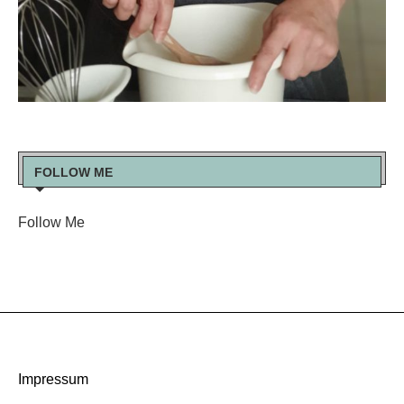
FOLLOW ME
Follow Me
Impressum