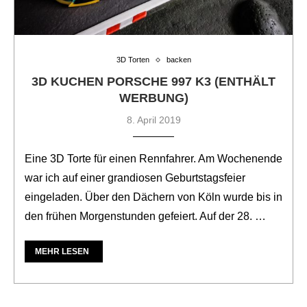
3D Torten
backen
3D KUCHEN PORSCHE 997 K3 (ENTHÄLT
WERBUNG)
8. April 2019
Eine 3D Torte für einen Rennfahrer. Am Wochenende
war ich auf einer grandiosen Geburtstagsfeier
eingeladen. Über den Dächern von Köln wurde bis in
den frühen Morgenstunden gefeiert. Auf der 28. …
MEHR LESEN