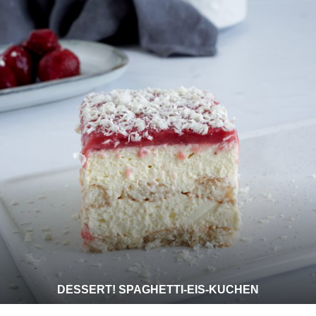
DESSERT! SPAGHETTI-EIS-KUCHEN