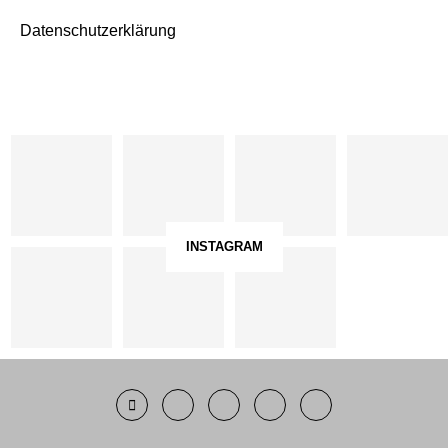
Datenschutzerklärung
INSTAGRAM