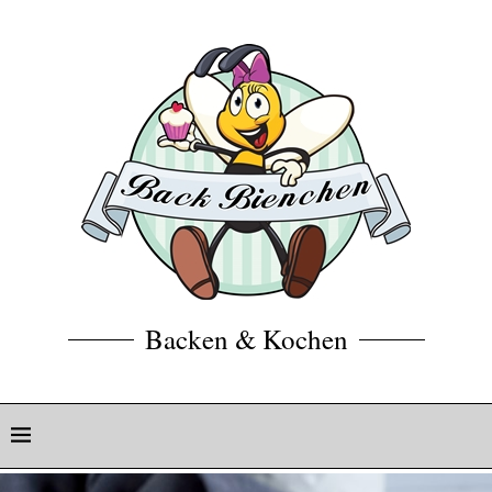
Backen & Kochen