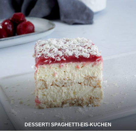
DESSERT! SPAGHETTI-EIS-KUCHEN