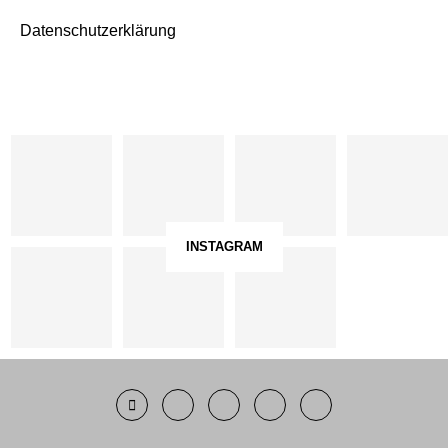
Datenschutzerklärung
INSTAGRAM