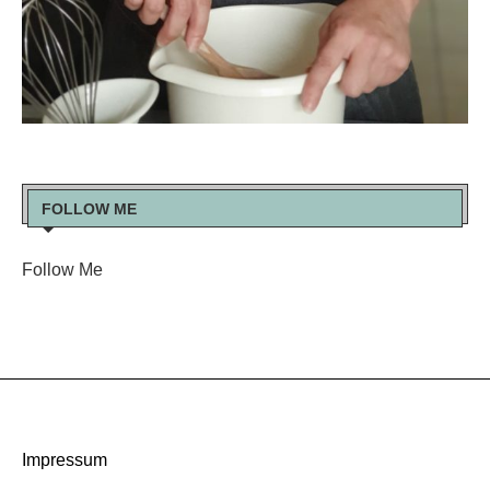
FOLLOW ME
Follow Me
Impressum