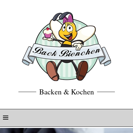
Backen & Kochen