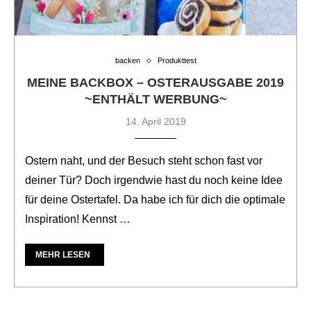
backen
Produkttest
MEINE BACKBOX – OSTERAUSGABE 2019
~ENTHÄLT WERBUNG~
14. April 2019
Ostern naht, und der Besuch steht schon fast vor
deiner Tür? Doch irgendwie hast du noch keine Idee
für deine Ostertafel. Da habe ich für dich die optimale
Inspiration! Kennst …
MEHR LESEN