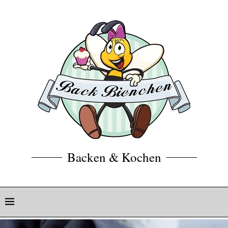
Backen & Kochen