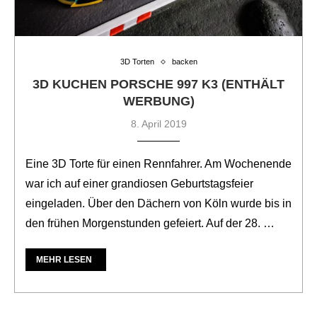
3D Torten
backen
3D KUCHEN PORSCHE 997 K3 (ENTHÄLT
WERBUNG)
8. April 2019
Eine 3D Torte für einen Rennfahrer. Am Wochenende
war ich auf einer grandiosen Geburtstagsfeier
eingeladen. Über den Dächern von Köln wurde bis in
den frühen Morgenstunden gefeiert. Auf der 28. …
MEHR LESEN