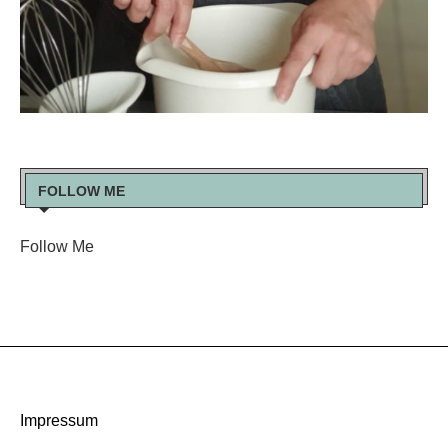
FOLLOW ME
Follow Me
Impressum