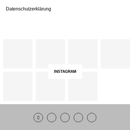
Datenschutzerklärung
INSTAGRAM