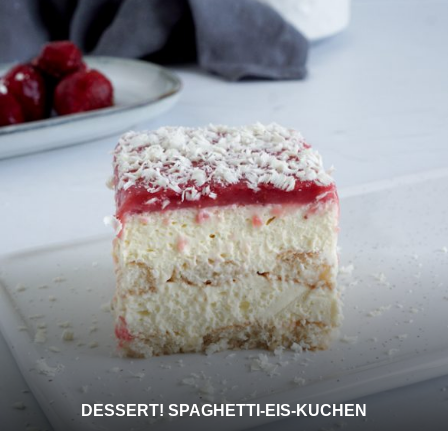
DESSERT! SPAGHETTI-EIS-KUCHEN