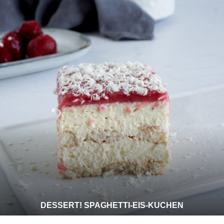
DESSERT! SPAGHETTI-EIS-KUCHEN