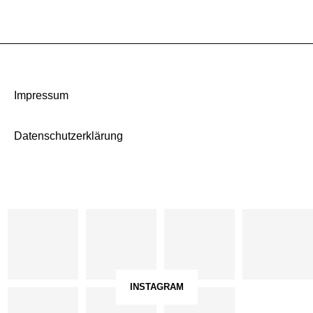
Impressum
Datenschutzerklärung
INSTAGRAM