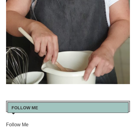
FOLLOW ME
Follow Me