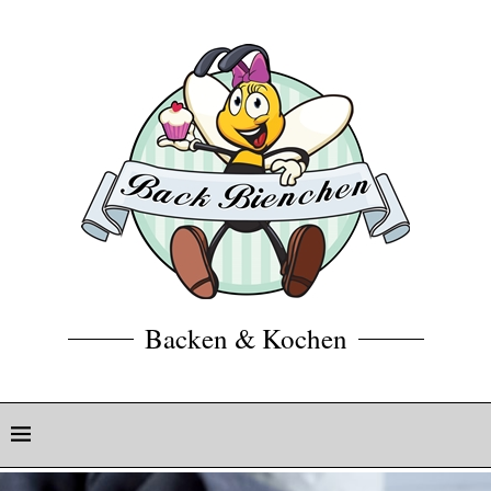
Backen & Kochen