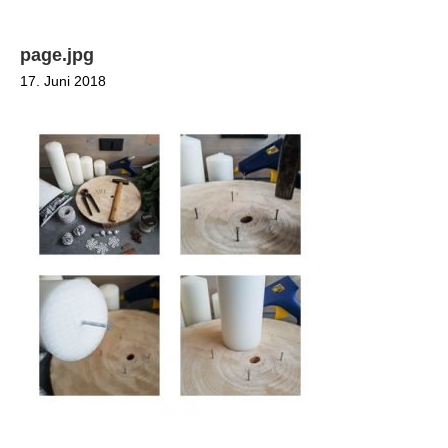
page.jpg
17. Juni 2018