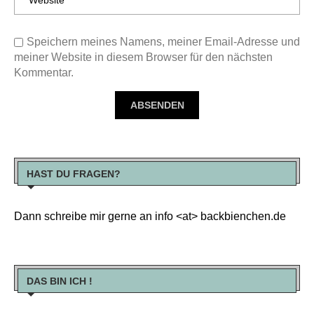
Speichern meines Namens, meiner Email-Adresse und
meiner Website in diesem Browser für den nächsten
Kommentar.
HAST DU FRAGEN?
Dann schreibe mir gerne an info <at> backbienchen.de
DAS BIN ICH !