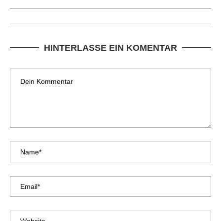
HINTERLASSE EIN KOMENTAR