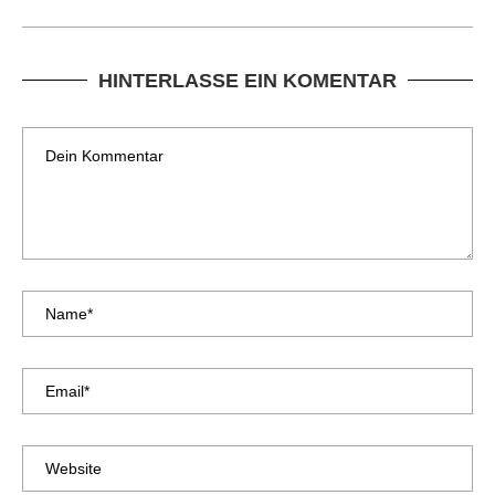
HINTERLASSE EIN KOMENTAR