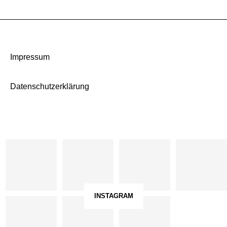
Impressum
Datenschutzerklärung
INSTAGRAM