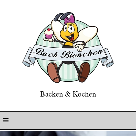
Backen & Kochen