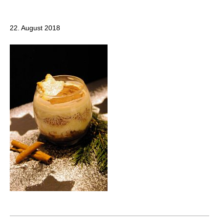
22. August 2018