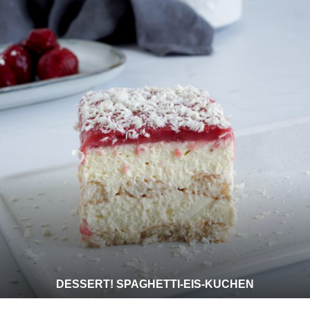
DESSERT! SPAGHETTI-EIS-KUCHEN