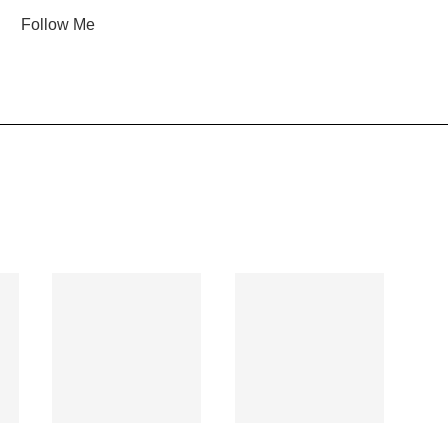
Follow Me