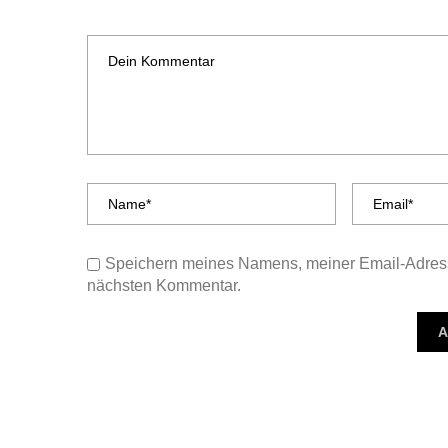
Speichern meines Namens, meiner Email-Adress
nächsten Kommentar.