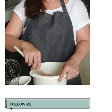
FOLLOW ME