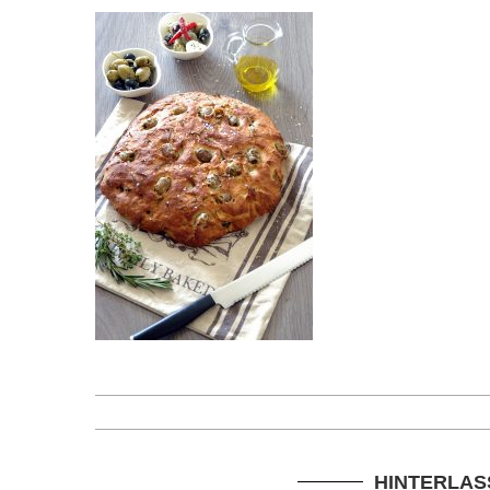
HINTERLAS