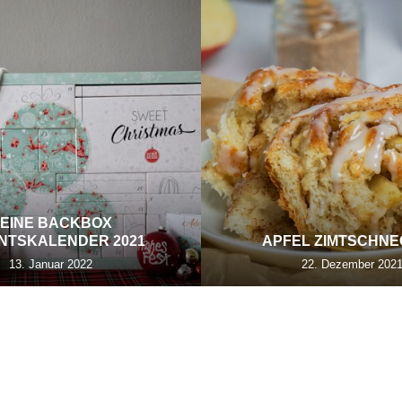
EINE BACKBOX
NTSKALENDER 2021
APFEL ZIMTSCHN
13. Januar 2022
22. Dezember 202