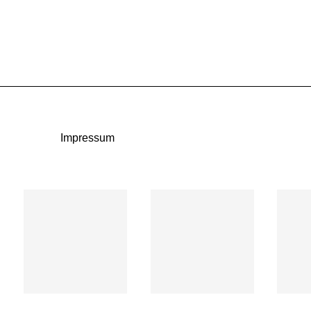
Impressum