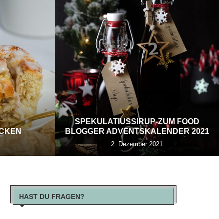
SPEKULATIUSSIRUP-ZUM FOOD
ECKEN
BLOGGER ADVENTSKALENDER 2021
1
2. Dezember 2021
HAST DU FRAGEN?