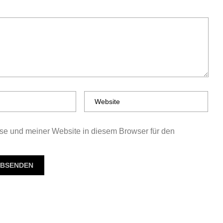
e und meiner Website in diesem Browser für den