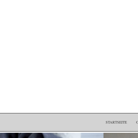
STARTSEITE