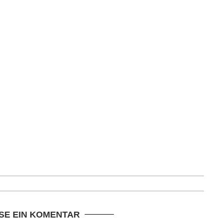
SE EIN KOMENTAR