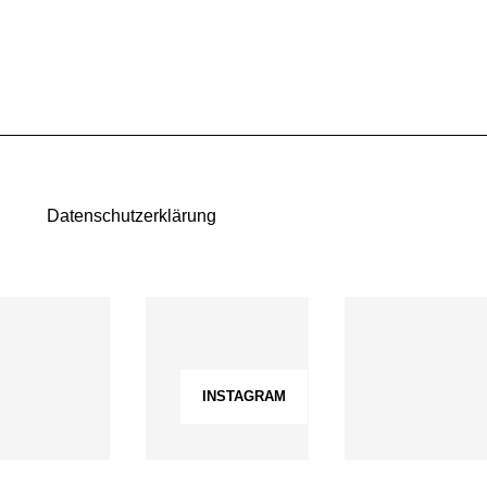
Datenschutzerklärung
INSTAGRAM