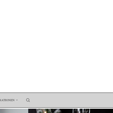
RATIONEN