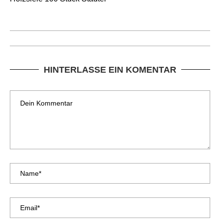
HINTERLASSE EIN KOMENTAR