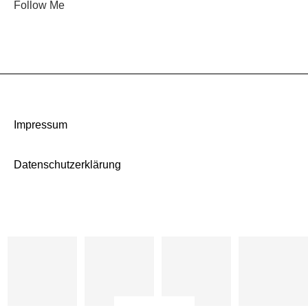
Follow Me
Impressum
Datenschutzerklärung