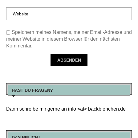
Speichern meines Namens, meiner Email-Adresse und
meiner Website in diesem Browser für den nächsten
Kommentar.
HAST DU FRAGEN?
Dann schreibe mir gerne an info <at> backbienchen.de
DAS BIN ICH !