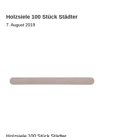
Holzsiele 100 Stück Städter
7. August 2019
Holzsiele 100 Stück Städter