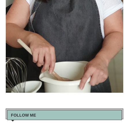
FOLLOW ME