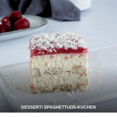
DESSERT! SPAGHETTI-EIS-KUCHEN