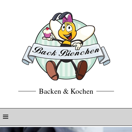
Backen & Kochen