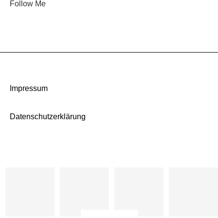
Follow Me
Impressum
Datenschutzerklärung