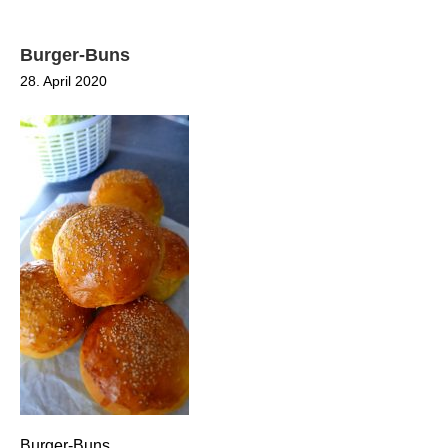
Burger-Buns
28. April 2020
Burger-Buns