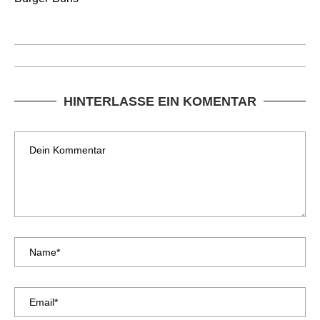
HINTERLASSE EIN KOMENTAR