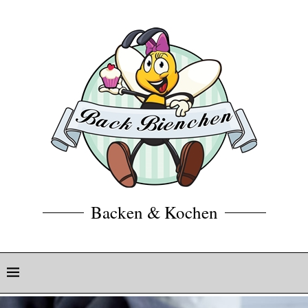
Backen & Kochen