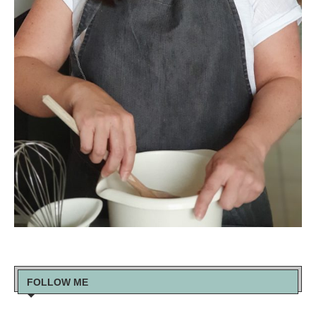
FOLLOW ME