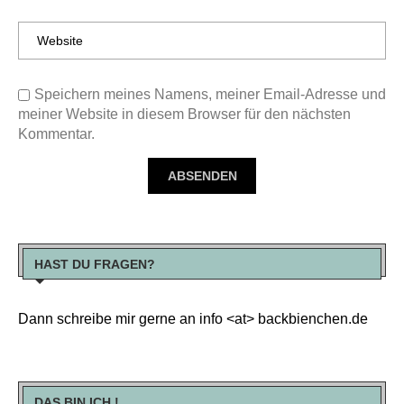
Speichern meines Namens, meiner Email-Adresse und
meiner Website in diesem Browser für den nächsten
Kommentar.
HAST DU FRAGEN?
Dann schreibe mir gerne an info <at> backbienchen.de
DAS BIN ICH !