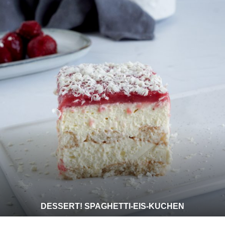
DESSERT! SPAGHETTI-EIS-KUCHEN