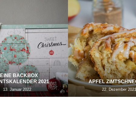
EINE BACKBOX
NTSKALENDER 2021
APFEL ZIMTSCHN
13. Januar 2022
22. Dezember 202