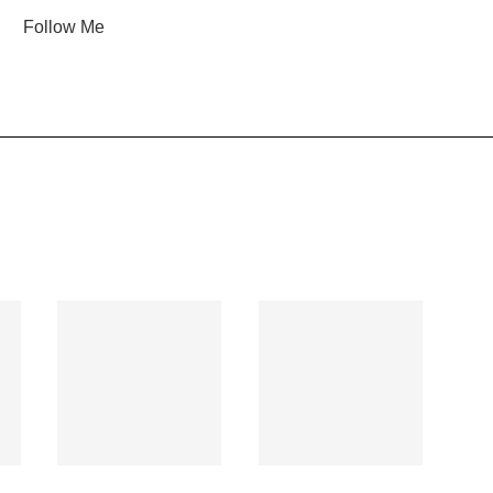
Follow Me