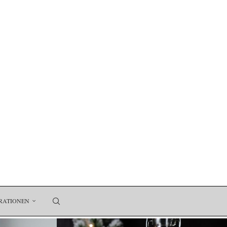
RATIONEN