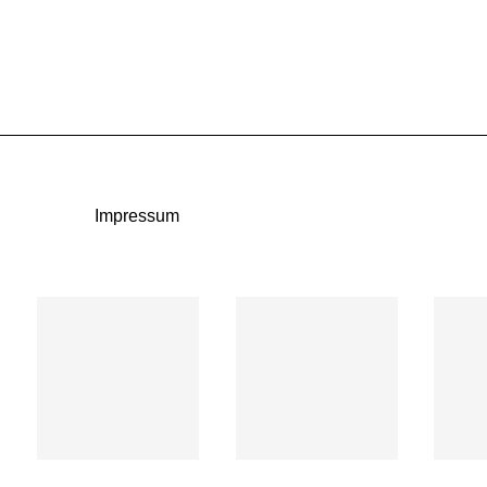
Impressum