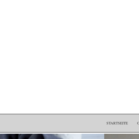
STARTSEITE