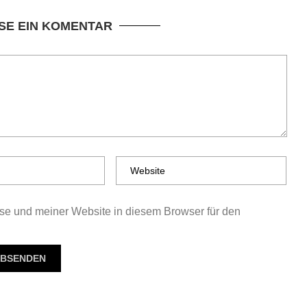
SE EIN KOMENTAR
e und meiner Website in diesem Browser für den