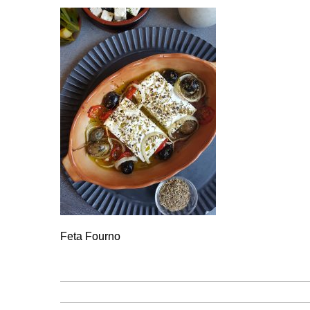
Feta Fourno