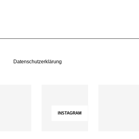
Datenschutzerklärung
INSTAGRAM