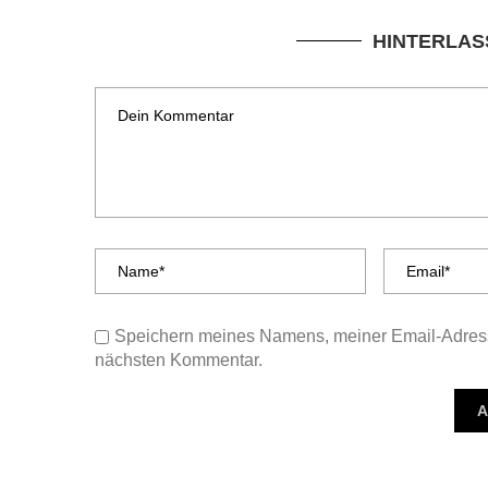
HINTERLAS
Speichern meines Namens, meiner Email-Adress
nächsten Kommentar.