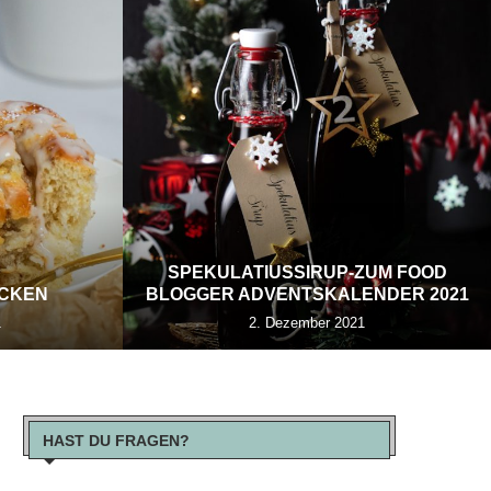
SPEKULATIUSSIRUP-ZUM FOOD
ECKEN
BLOGGER ADVENTSKALENDER 2021
1
2. Dezember 2021
HAST DU FRAGEN?