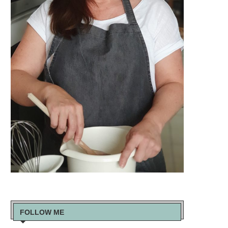
FOLLOW ME