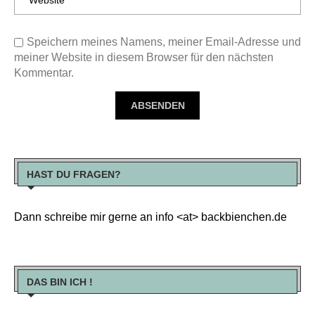
Speichern meines Namens, meiner Email-Adresse und
meiner Website in diesem Browser für den nächsten
Kommentar.
HAST DU FRAGEN?
Dann schreibe mir gerne an info <at> backbienchen.de
DAS BIN ICH !