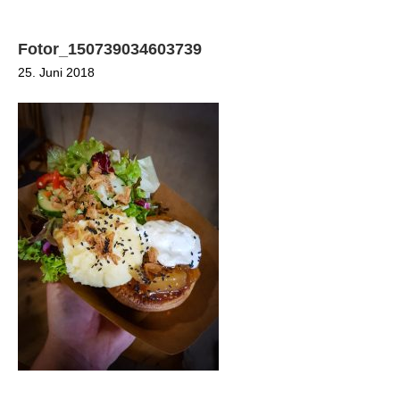
Fotor_150739034603739
25. Juni 2018