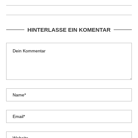
HINTERLASSE EIN KOMENTAR