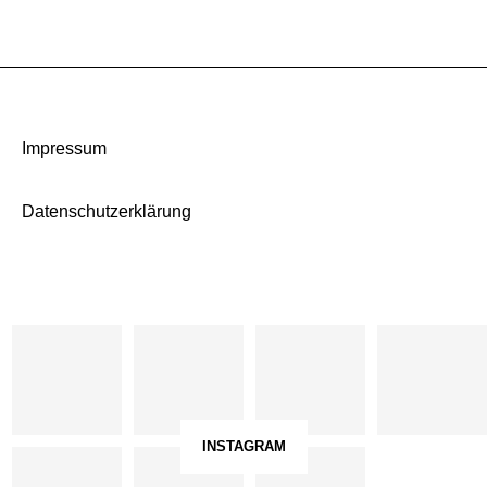
Impressum
Datenschutzerklärung
INSTAGRAM