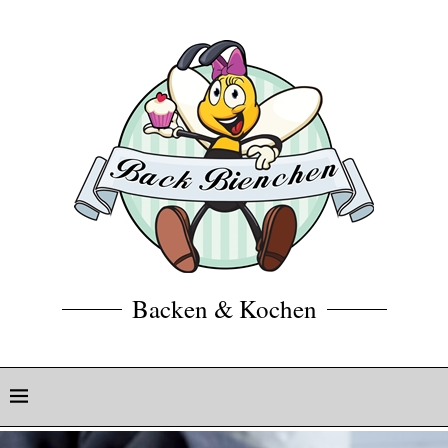
Backen & Kochen