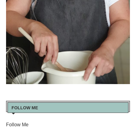
FOLLOW ME
Follow Me