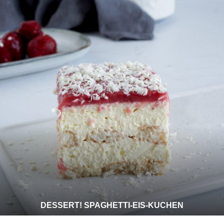
DESSERT! SPAGHETTI-EIS-KUCHEN