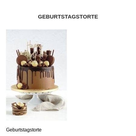
GEBURTSTAGSTORTE
Geburtstagstorte