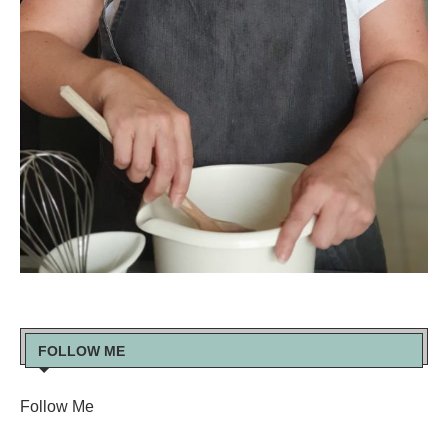
FOLLOW ME
Follow Me