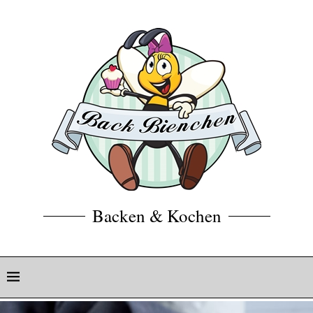
Backen & Kochen