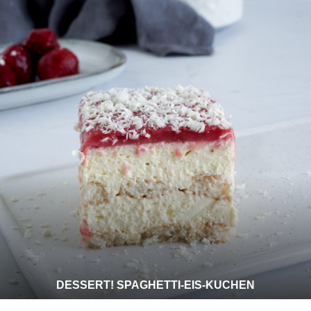
DESSERT! SPAGHETTI-EIS-KUCHEN