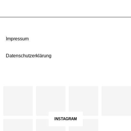
Impressum
Datenschutzerklärung
INSTAGRAM