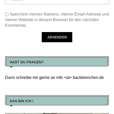
Speichern meines Namens, meiner Email-Adresse und
meiner Website in diesem Browser für den nächsten
Kommentar.
HAST DU FRAGEN?
Dann schreibe mir gerne an info <at> backbienchen.de
DAS BIN ICH !