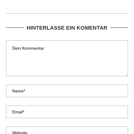
HINTERLASSE EIN KOMENTAR