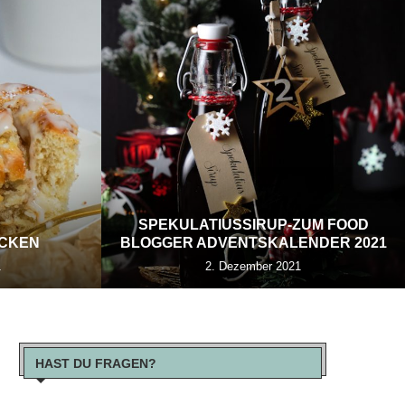
SPEKULATIUSSIRUP-ZUM FOOD
ECKEN
BLOGGER ADVENTSKALENDER 2021
1
2. Dezember 2021
HAST DU FRAGEN?