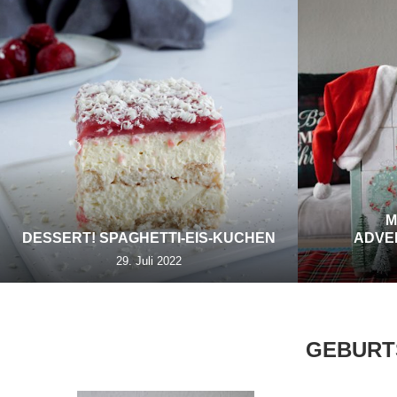
M
DESSERT! SPAGHETTI-EIS-KUCHEN
ADVE
29. Juli 2022
GEBURT