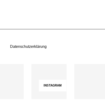
Datenschutzerklärung
INSTAGRAM