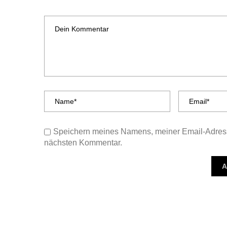
Speichern meines Namens, meiner Email-Adress
nächsten Kommentar.