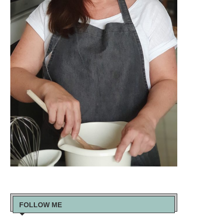
FOLLOW ME