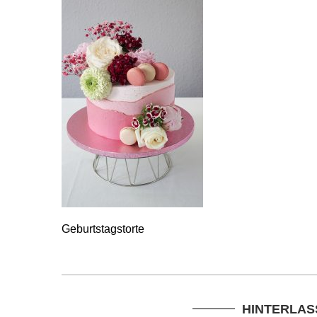
Geburtstagstorte
HINTERLAS