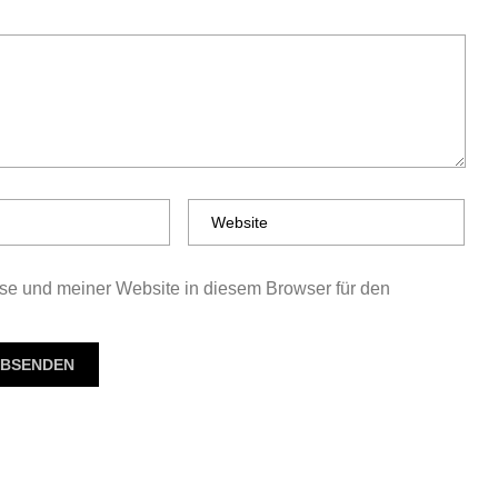
e und meiner Website in diesem Browser für den