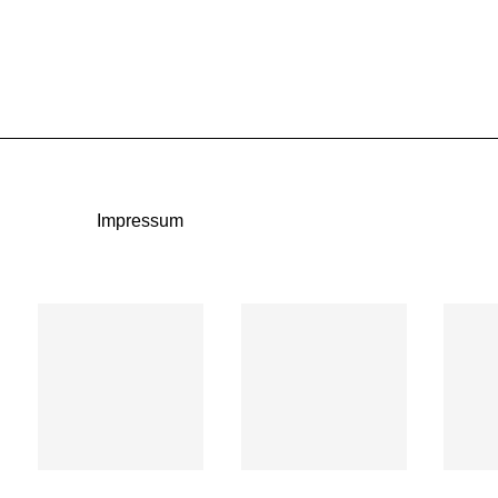
Impressum