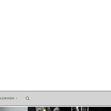
RATIONEN