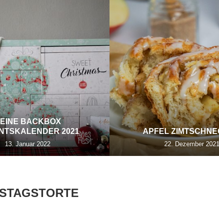
EINE BACKBOX
NTSKALENDER 2021
APFEL ZIMTSCHN
13. Januar 2022
22. Dezember 202
STAGSTORTE