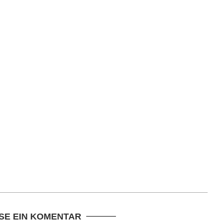
SE EIN KOMENTAR