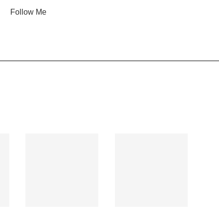
Follow Me