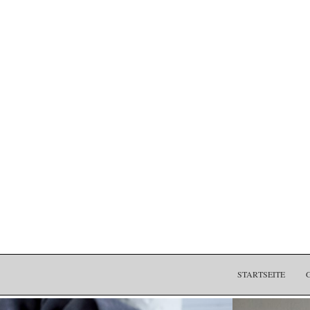
STARTSEITE