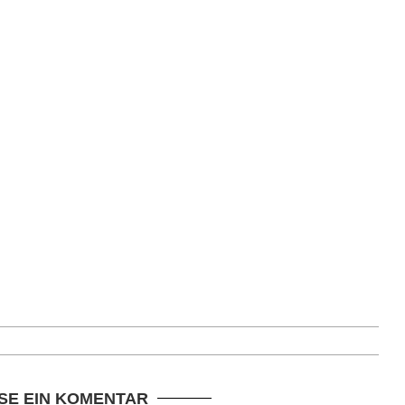
SE EIN KOMENTAR