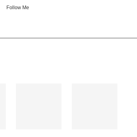
Follow Me