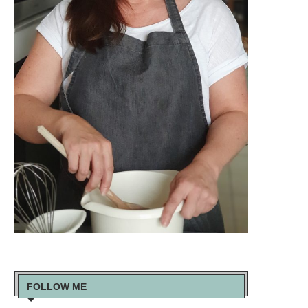
FOLLOW ME