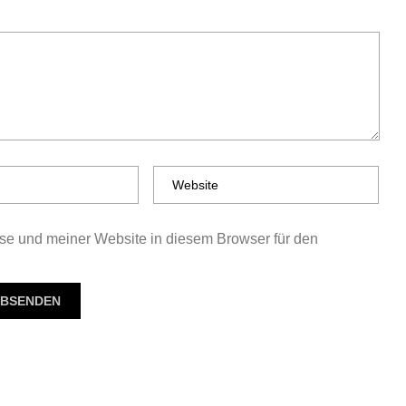
e und meiner Website in diesem Browser für den