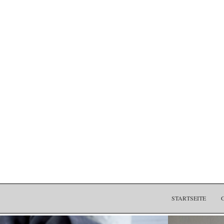
STARTSEITE