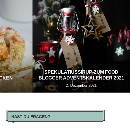
SPEKULATIUSSIRUP-ZUM FOOD
ECKEN
BLOGGER ADVENTSKALENDER 2021
1
2. Dezember 2021
HAST DU FRAGEN?