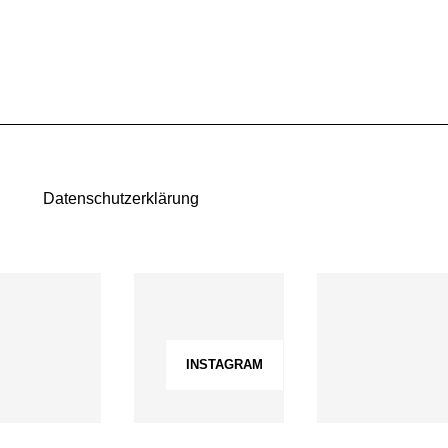
Datenschutzerklärung
INSTAGRAM