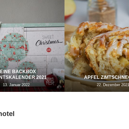
EINE BACKBOX
NTSKALENDER 2021
APFEL ZIMTSCHN
13. Januar 2022
22. Dezember 202
otel