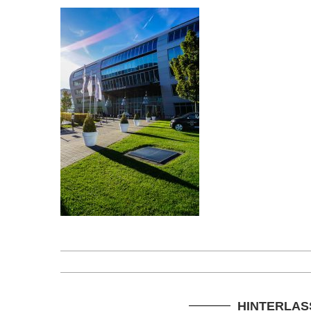
HINTERLAS