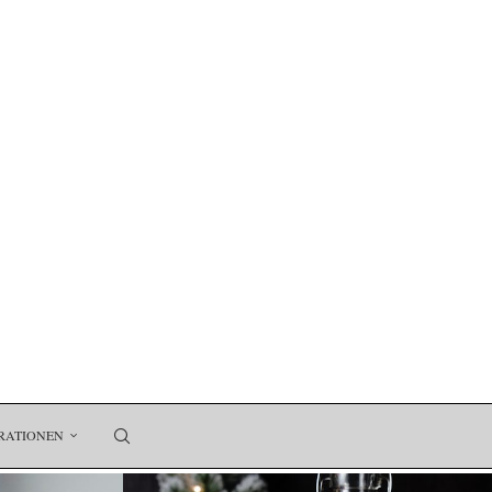
RATIONEN