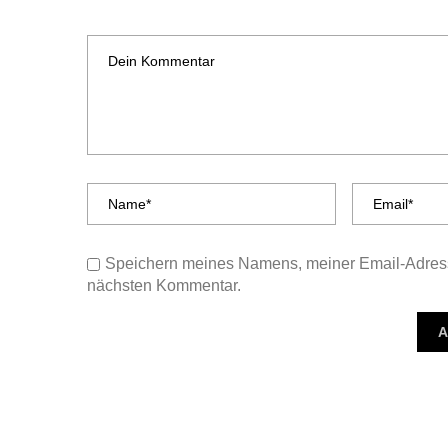
Speichern meines Namens, meiner Email-Adress
nächsten Kommentar.