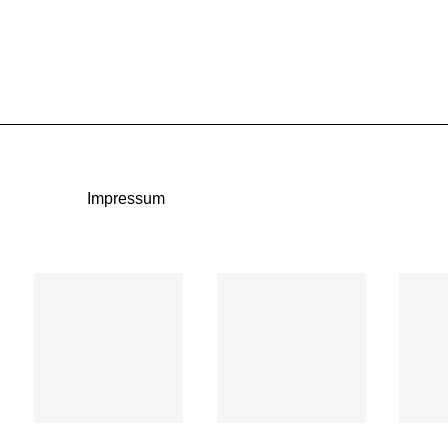
Impressum