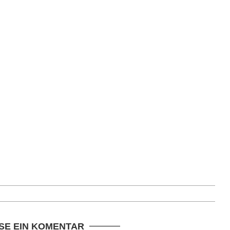
SE EIN KOMENTAR