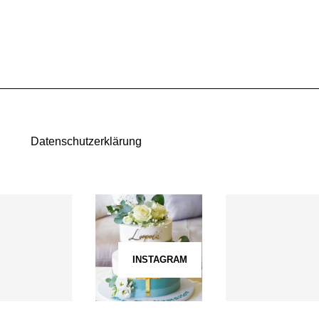
Datenschutzerklärung
INSTAGRAM