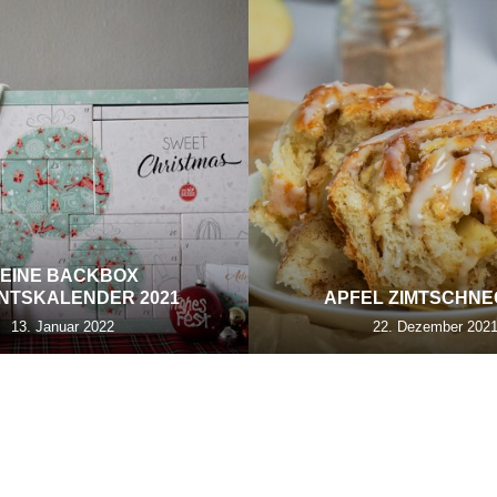
EINE BACKBOX
NTSKALENDER 2021
APFEL ZIMTSCHN
13. Januar 2022
22. Dezember 202