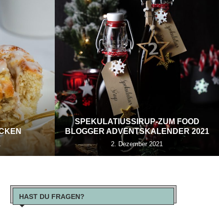
SPEKULATIUSSIRUP-ZUM FOOD
ECKEN
BLOGGER ADVENTSKALENDER 2021
1
2. Dezember 2021
HAST DU FRAGEN?