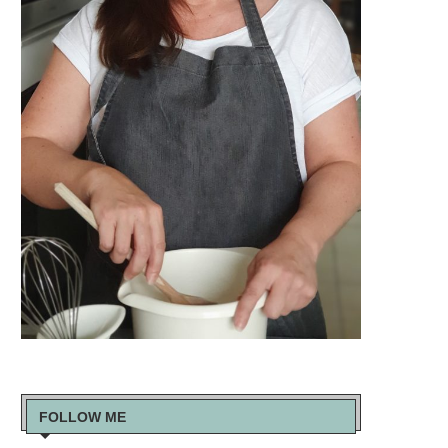
FOLLOW ME