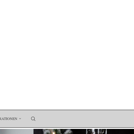
RATIONEN