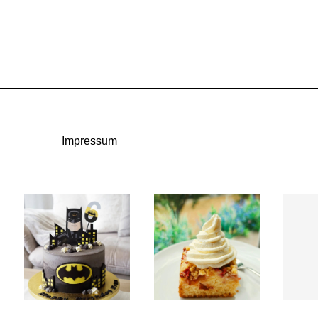
Impressum