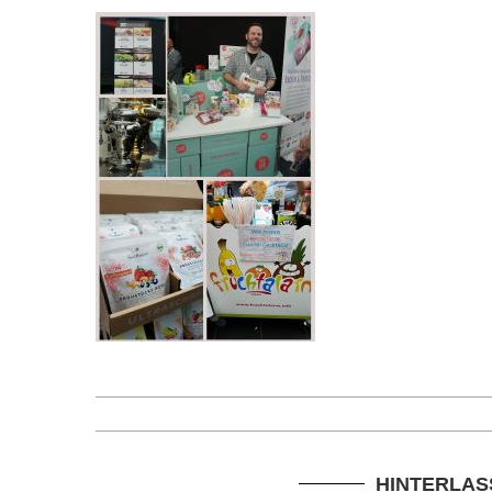
HINTERLAS