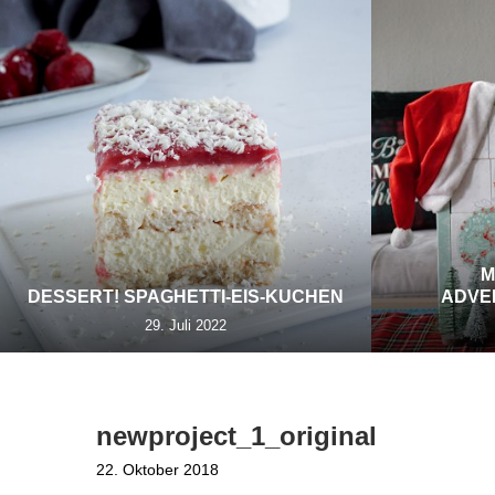
M
DESSERT! SPAGHETTI-EIS-KUCHEN
ADVE
29. Juli 2022
newproject_1_original
22. Oktober 2018