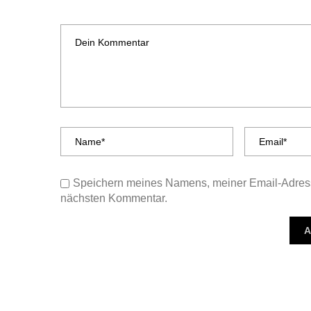
Speichern meines Namens, meiner Email-Adress
nächsten Kommentar.