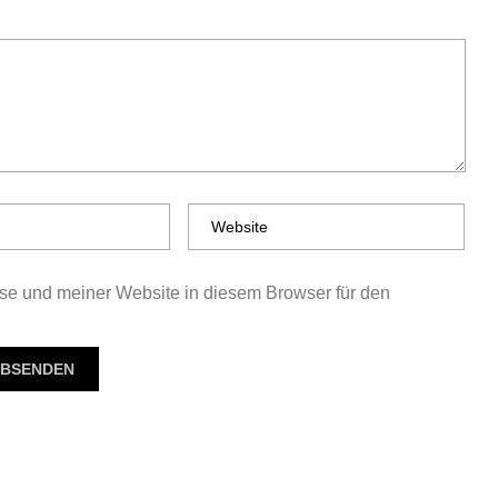
e und meiner Website in diesem Browser für den