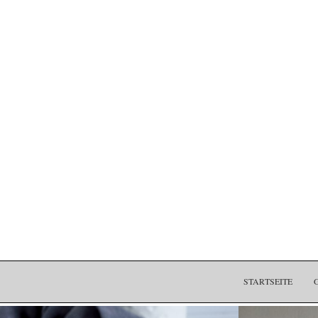
STARTSEITE