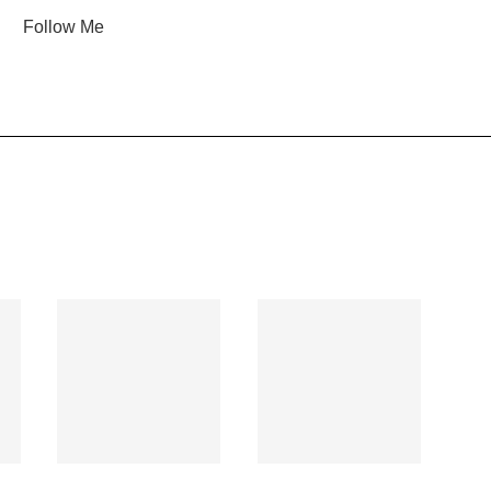
Follow Me