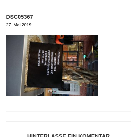
DSC05367
27. Mai 2019
HINTERLASSE EIN KOMENTAR