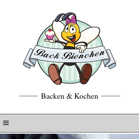
Backen & Kochen