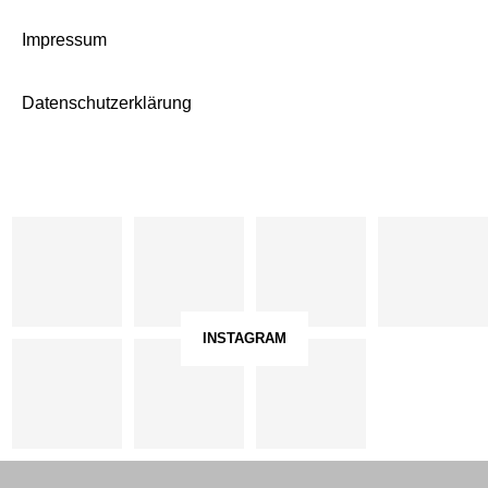
Impressum
Datenschutzerklärung
INSTAGRAM