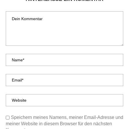
Speichern meines Namens, meiner Email-Adresse und
meiner Website in diesem Browser für den nächsten