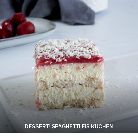
DESSERT! SPAGHETTI-EIS-KUCHEN