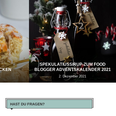
SPEKULATIUSSIRUP-ZUM FOOD
ECKEN
BLOGGER ADVENTSKALENDER 2021
1
2. Dezember 2021
HAST DU FRAGEN?