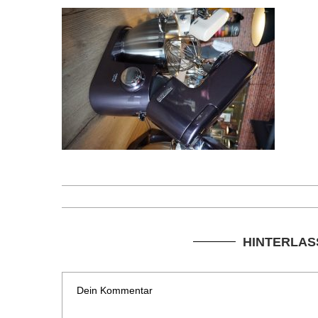
HINTERLAS