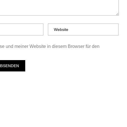
e und meiner Website in diesem Browser für den