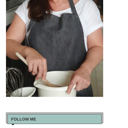
FOLLOW ME