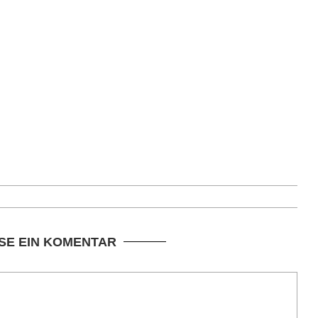
SE EIN KOMENTAR