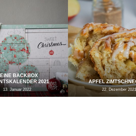
EINE BACKBOX
NTSKALENDER 2021
APFEL ZIMTSCHN
13. Januar 2022
22. Dezember 202