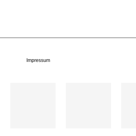
Impressum