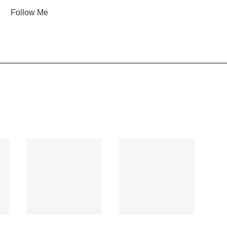
Follow Me