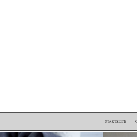
STARTSEITE