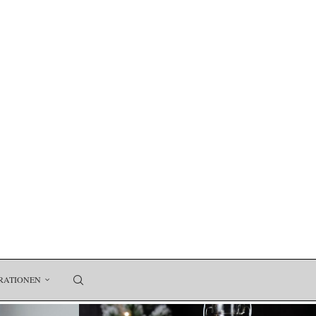
RATIONEN