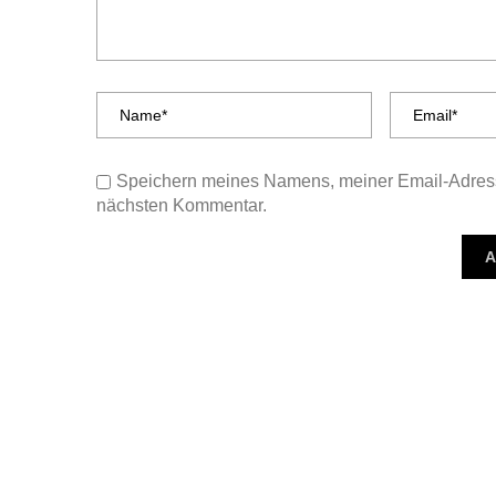
Speichern meines Namens, meiner Email-Adress
nächsten Kommentar.