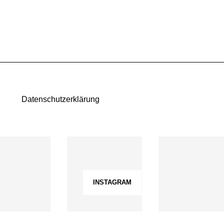
Datenschutzerklärung
INSTAGRAM