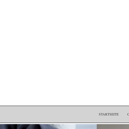
STARTSEITE