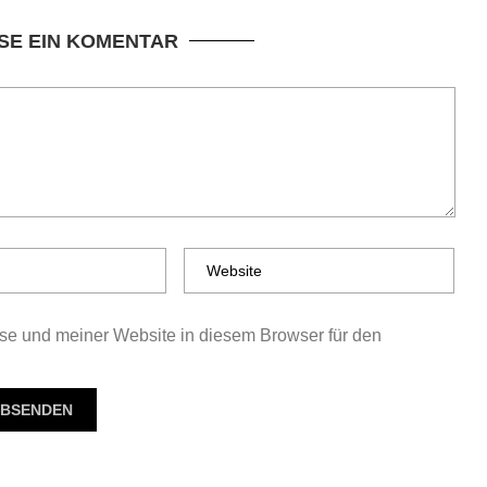
SE EIN KOMENTAR
e und meiner Website in diesem Browser für den