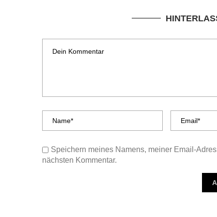
HINTERLAS
Speichern meines Namens, meiner Email-Adress
nächsten Kommentar.