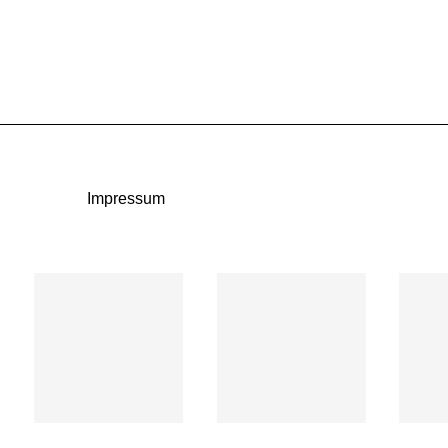
Impressum