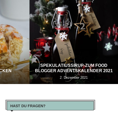
SPEKULATIUSSIRUP-ZUM FOOD
ECKEN
BLOGGER ADVENTSKALENDER 2021
1
2. Dezember 2021
HAST DU FRAGEN?