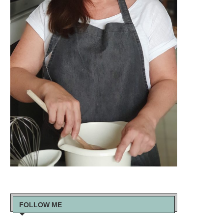
FOLLOW ME