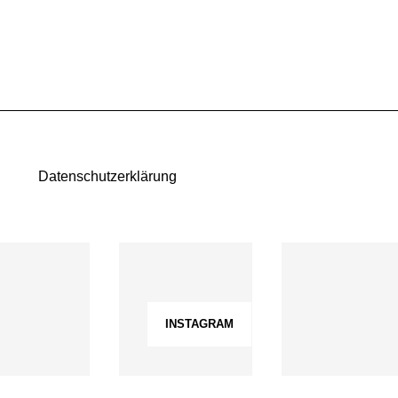
Datenschutzerklärung
INSTAGRAM