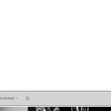
RATIONEN