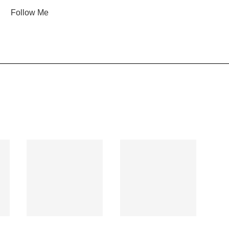
Follow Me