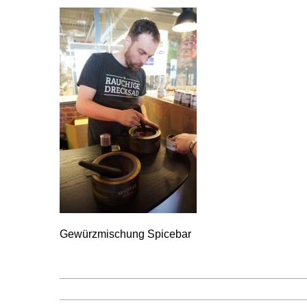
Gewürzmischung Spicebar