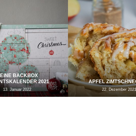
EINE BACKBOX
NTSKALENDER 2021
APFEL ZIMTSCHN
13. Januar 2022
22. Dezember 202