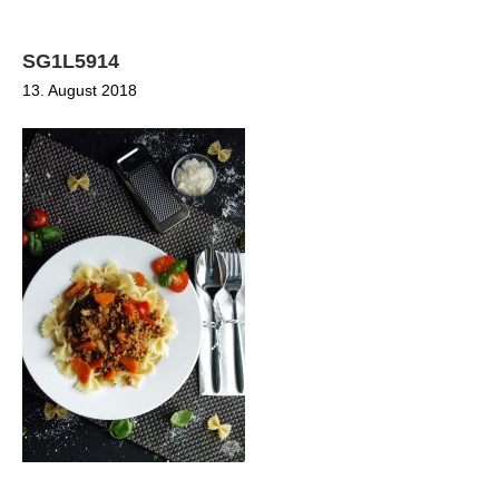
SG1L5914
13. August 2018