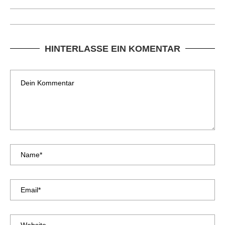
HINTERLASSE EIN KOMENTAR