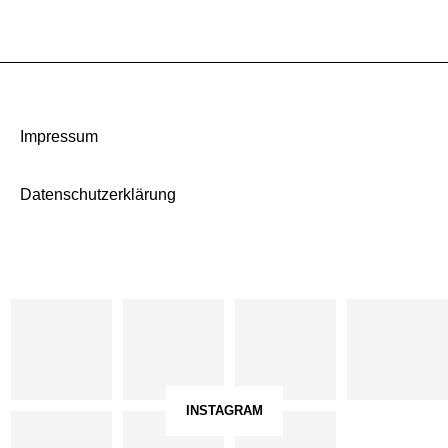
Impressum
Datenschutzerklärung
INSTAGRAM