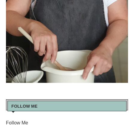
FOLLOW ME
Follow Me