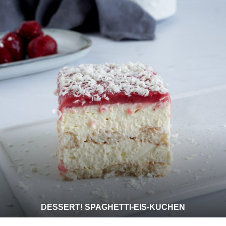
DESSERT! SPAGHETTI-EIS-KUCHEN