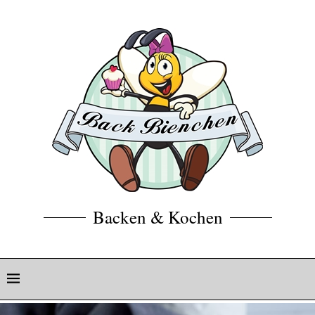
Backen & Kochen