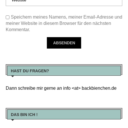
Speichern meines Namens, meiner Email-Adresse und
meiner Website in diesem Browser für den nächsten
Kommentar.
HAST DU FRAGEN?
Dann schreibe mir gerne an info <at> backbienchen.de
DAS BIN ICH !