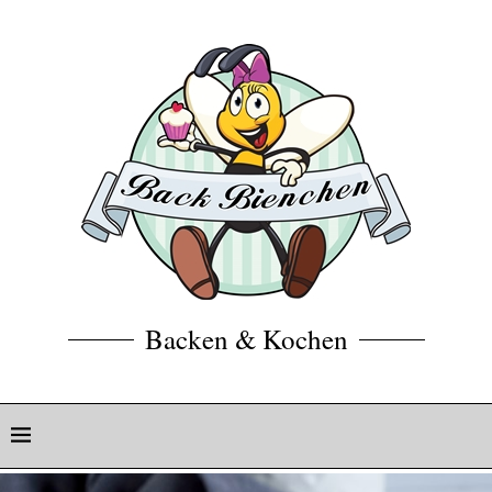
Backen & Kochen