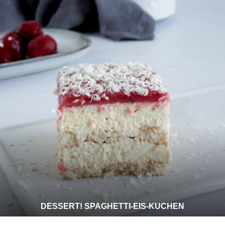
DESSERT! SPAGHETTI-EIS-KUCHEN