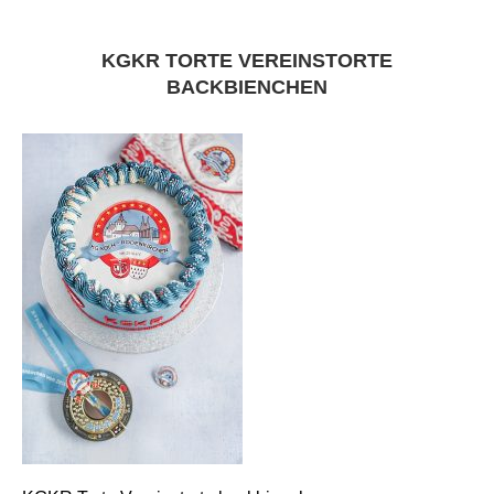
KGKR TORTE VEREINSTORTE
BACKBIENCHEN