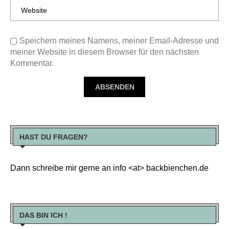
Speichern meines Namens, meiner Email-Adresse und
meiner Website in diesem Browser für den nächsten
Kommentar.
HAST DU FRAGEN?
Dann schreibe mir gerne an info <at> backbienchen.de
DAS BIN ICH !