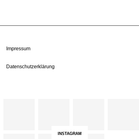
Impressum
Datenschutzerklärung
INSTAGRAM