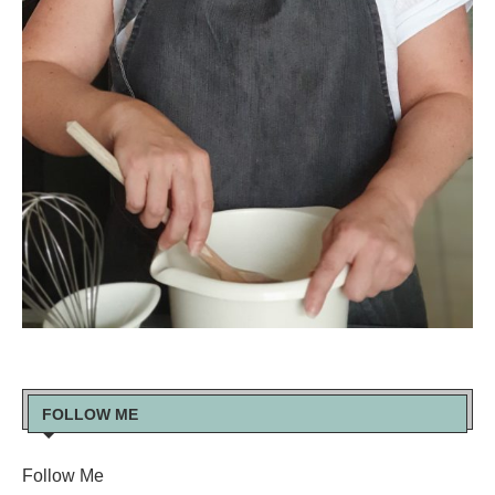
FOLLOW ME
Follow Me