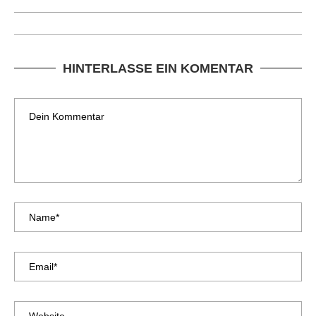
HINTERLASSE EIN KOMENTAR