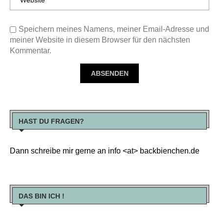
Speichern meines Namens, meiner Email-Adresse und
meiner Website in diesem Browser für den nächsten
Kommentar.
HAST DU FRAGEN?
Dann schreibe mir gerne an info <at> backbienchen.de
DAS BIN ICH !