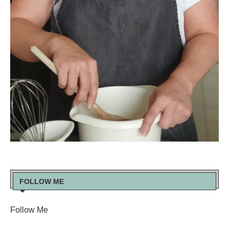
FOLLOW ME
Follow Me