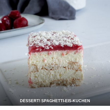
DESSERT! SPAGHETTI-EIS-KUCHEN