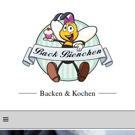
Backen & Kochen