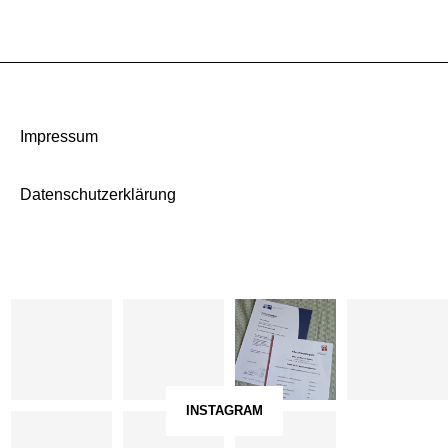
Impressum
Datenschutzerklärung
INSTAGRAM