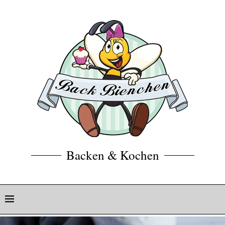
Backen & Kochen