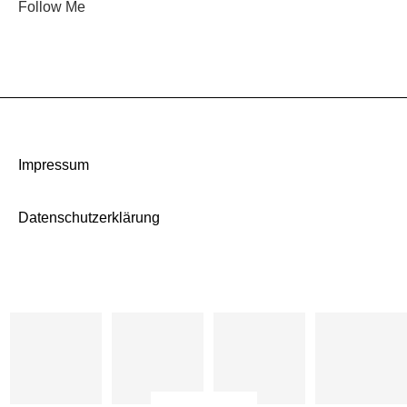
Follow Me
Impressum
Datenschutzerklärung