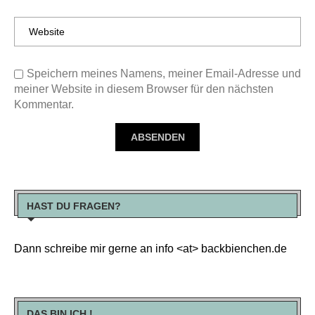
Speichern meines Namens, meiner Email-Adresse und
meiner Website in diesem Browser für den nächsten
Kommentar.
HAST DU FRAGEN?
Dann schreibe mir gerne an info <at> backbienchen.de
DAS BIN ICH !