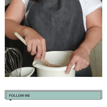
FOLLOW ME