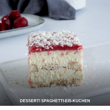
DESSERT! SPAGHETTI-EIS-KUCHEN