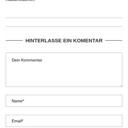
HINTERLASSE EIN KOMENTAR