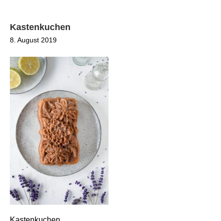
Kastenkuchen
8. August 2019
Kastenkuchen