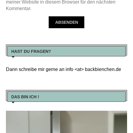
meiner Website in diesem Browser für den nächsten
Kommentar.
HAST DU FRAGEN?
Dann schreibe mir gerne an info <at> backbienchen.de
DAS BIN ICH !