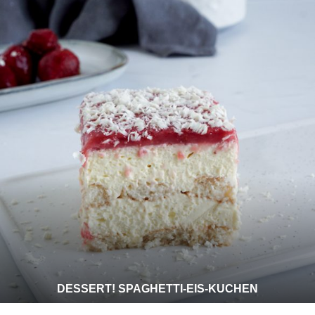
DESSERT! SPAGHETTI-EIS-KUCHEN