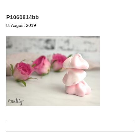
P1060814bb
8. August 2019