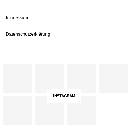
Impressum
Datenschutzerklärung
INSTAGRAM