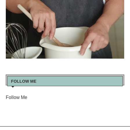
FOLLOW ME
Follow Me