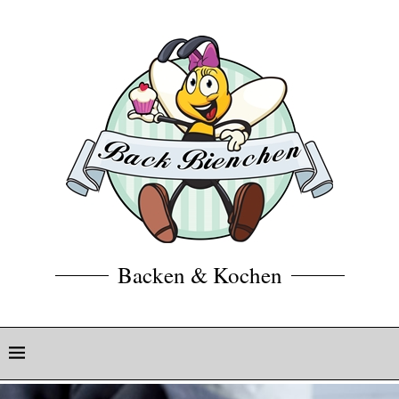
Backen & Kochen