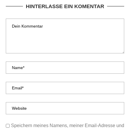
HINTERLASSE EIN KOMENTAR
Speichern meines Namens, meiner Email-Adresse und