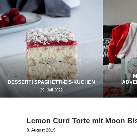
M
DESSERT! SPAGHETTI-EIS-KUCHEN
ADVE
29. Juli 2022
Lemon Curd Torte mit Moon Bi
8. August 2019