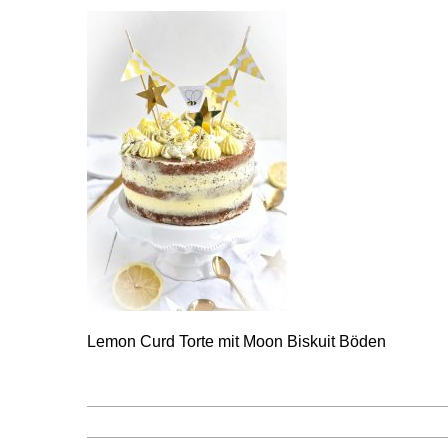
Lemon Curd Torte mit Moon Biskuit Böden