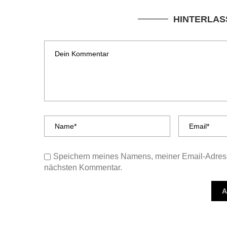
HINTERLAS
Speichern meines Namens, meiner Email-Adress
nächsten Kommentar.