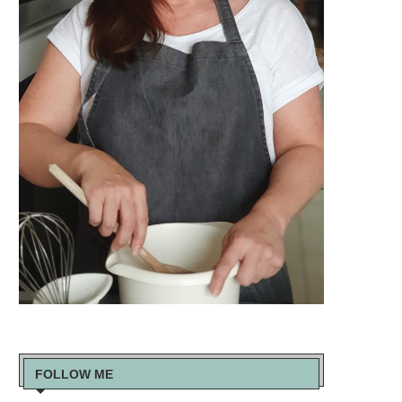
FOLLOW ME