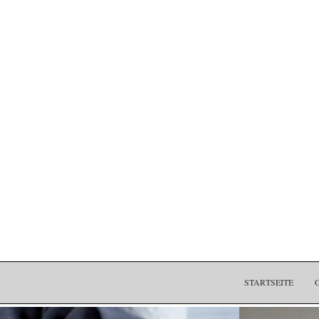
STARTSEITE