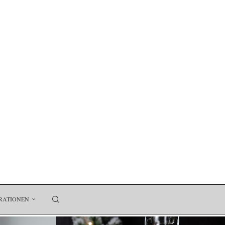
RATIONEN