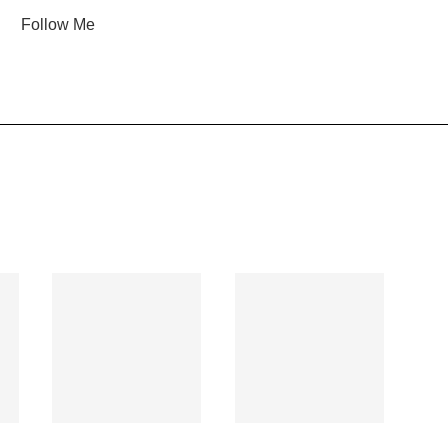
Follow Me