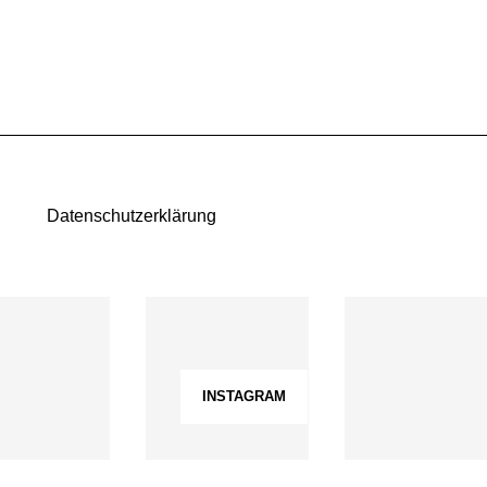
Datenschutzerklärung
INSTAGRAM