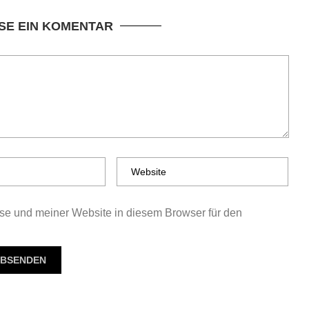
SE EIN KOMENTAR
e und meiner Website in diesem Browser für den