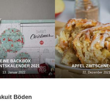
EINE BACKBOX
NTSKALENDER 2021
APFEL ZIMTSCHN
13. Januar 2022
22. Dezember 202
skuit Böden