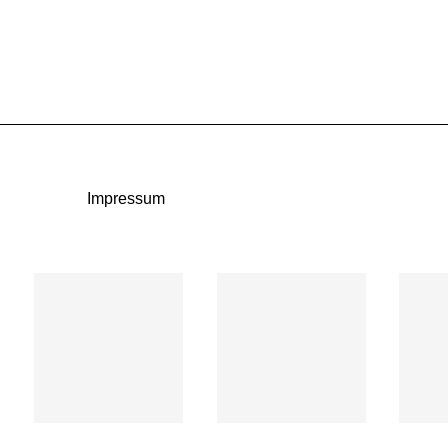
Impressum