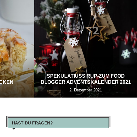
SPEKULATIUSSIRUP-ZUM FOOD
ECKEN
BLOGGER ADVENTSKALENDER 2021
1
2. Dezember 2021
HAST DU FRAGEN?