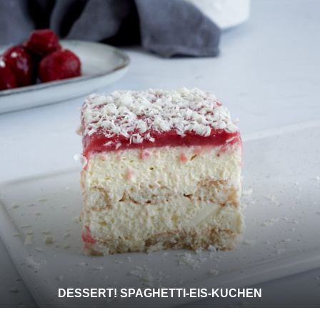
DESSERT! SPAGHETTI-EIS-KUCHEN