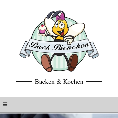
Backen & Kochen