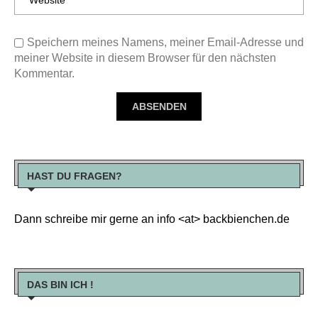
Speichern meines Namens, meiner Email-Adresse und
meiner Website in diesem Browser für den nächsten
Kommentar.
HAST DU FRAGEN?
Dann schreibe mir gerne an info <at> backbienchen.de
DAS BIN ICH !