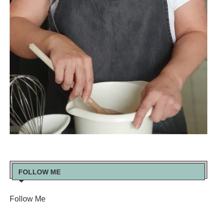
FOLLOW ME
Follow Me