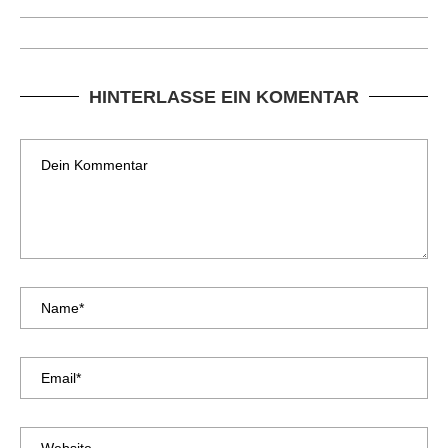
HINTERLASSE EIN KOMENTAR