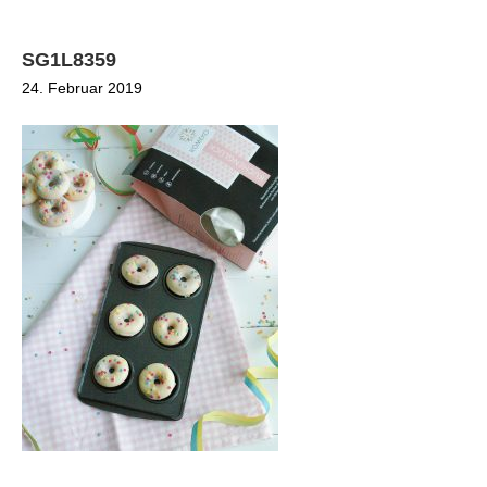
SG1L8359
24. Februar 2019