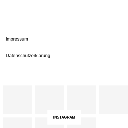
Impressum
Datenschutzerklärung
INSTAGRAM