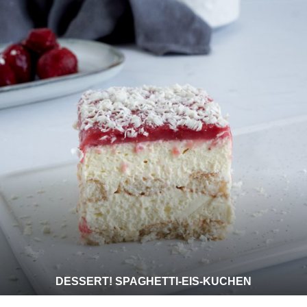
DESSERT! SPAGHETTI-EIS-KUCHEN