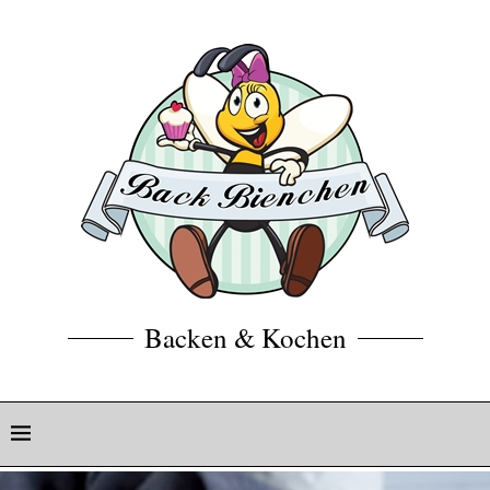
Backen & Kochen