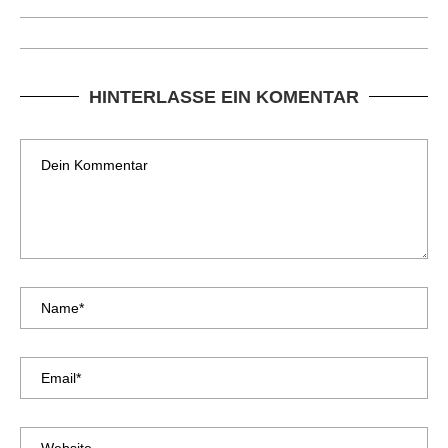
HINTERLASSE EIN KOMENTAR