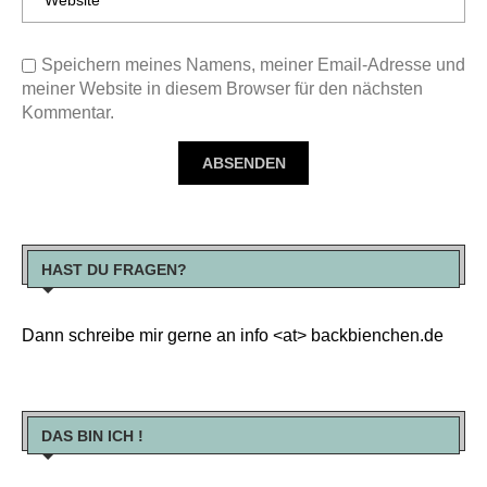
Speichern meines Namens, meiner Email-Adresse und
meiner Website in diesem Browser für den nächsten
Kommentar.
HAST DU FRAGEN?
Dann schreibe mir gerne an info <at> backbienchen.de
DAS BIN ICH !