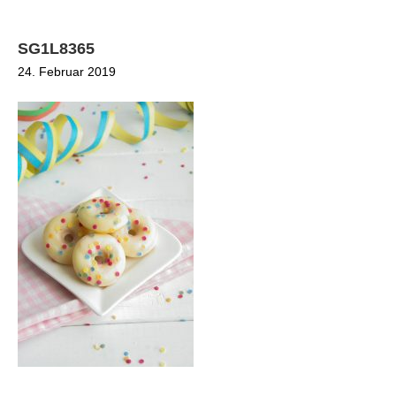
SG1L8365
24. Februar 2019