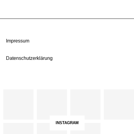
Impressum
Datenschutzerklärung
INSTAGRAM