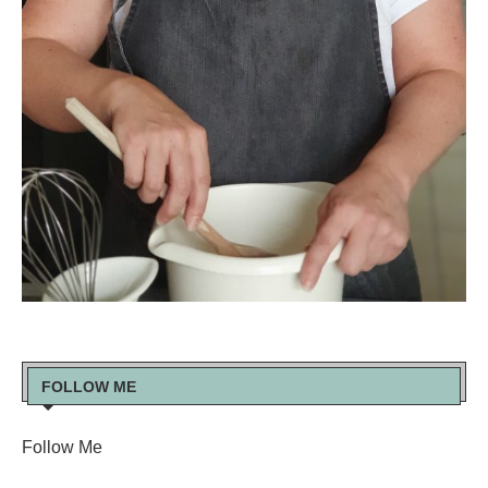
FOLLOW ME
Follow Me