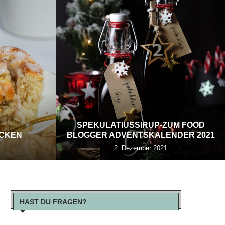
SPEKULATIUSSIRUP-ZUM FOOD
ECKEN
BLOGGER ADVENTSKALENDER 2021
1
2. Dezember 2021
HAST DU FRAGEN?