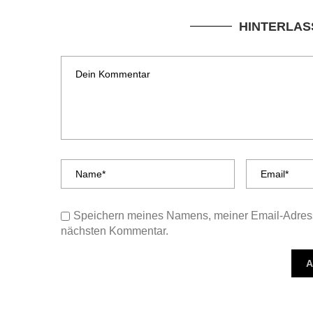
HINTERLAS
Speichern meines Namens, meiner Email-Adress
nächsten Kommentar.