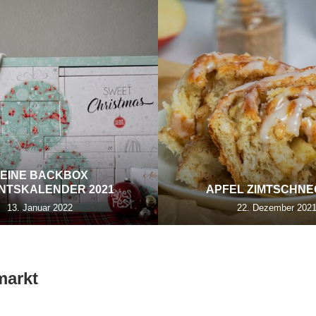
EINE BACKBOX
NTSKALENDER 2021
APFEL ZIMTSCHN
13. Januar 2022
22. Dezember 202
markt