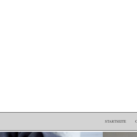
STARTSEITE