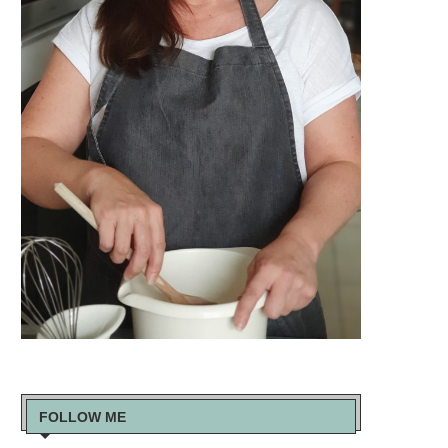
FOLLOW ME