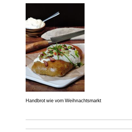
Handbrot wie vom Weihnachtsmarkt