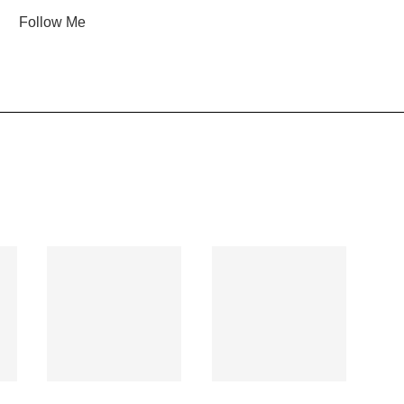
Follow Me