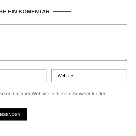
SE EIN KOMENTAR
e und meiner Website in diesem Browser für den