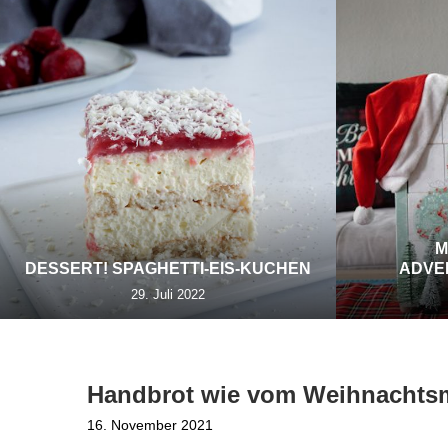
M
DESSERT! SPAGHETTI-EIS-KUCHEN
ADVE
29. Juli 2022
Handbrot wie vom Weihnachts
16. November 2021