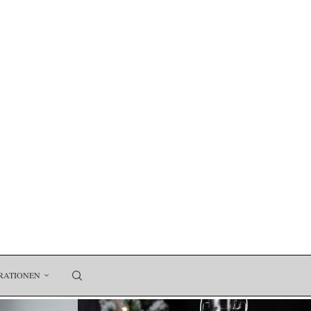
RATIONEN