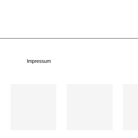
Impressum