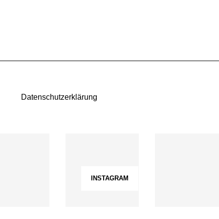
Datenschutzerklärung
INSTAGRAM