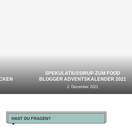
SPEKULATIUSSIRUP-ZUM FOOD
ECKEN
BLOGGER ADVENTSKALENDER 2021
1
2. Dezember 2021
HAST DU FRAGEN?