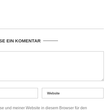
SE EIN KOMENTAR
e und meiner Website in diesem Browser für den