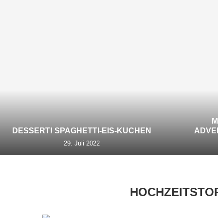
M
DESSERT! SPAGHETTI-EIS-KUCHEN
ADVE
29. Juli 2022
HOCHZEITSTO