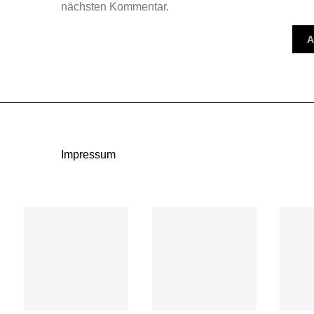
nächsten Kommentar.
Impressum