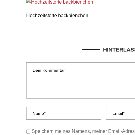
Hochzeitstorte backbienchen
HINTERLAS
Speichern meines Namens, meiner Email-Adress