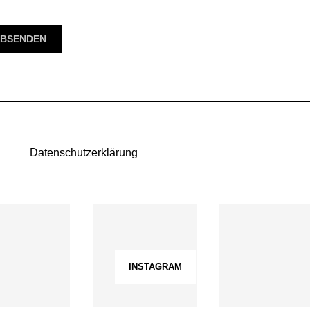
Datenschutzerklärung
INSTAGRAM