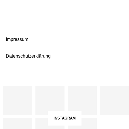
Impressum
Datenschutzerklärung
INSTAGRAM