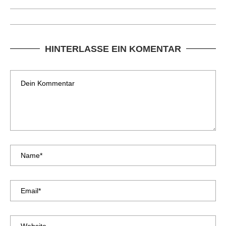
HINTERLASSE EIN KOMENTAR