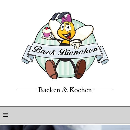
Backen & Kochen