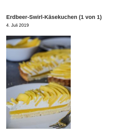
Erdbeer-Swirl-Käsekuchen (1 von 1)
4. Juli 2019