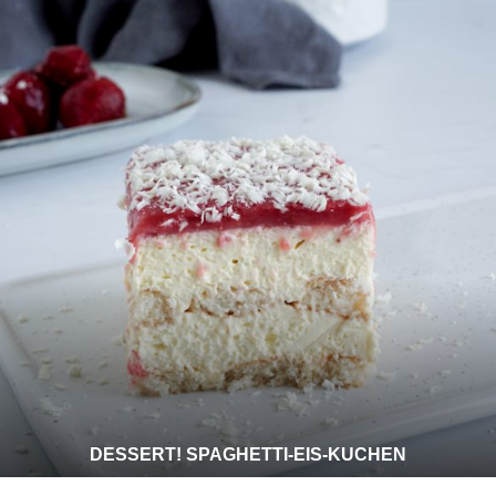
DESSERT! SPAGHETTI-EIS-KUCHEN