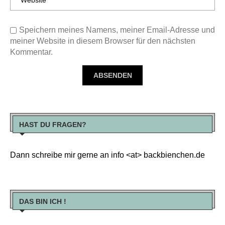
Speichern meines Namens, meiner Email-Adresse und
meiner Website in diesem Browser für den nächsten
Kommentar.
HAST DU FRAGEN?
Dann schreibe mir gerne an info <at> backbienchen.de
DAS BIN ICH !