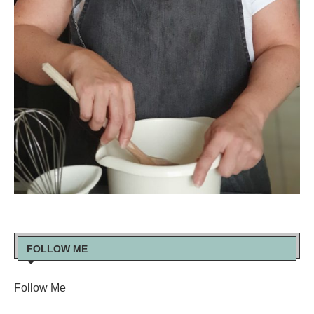
FOLLOW ME
Follow Me