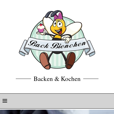
Backen & Kochen