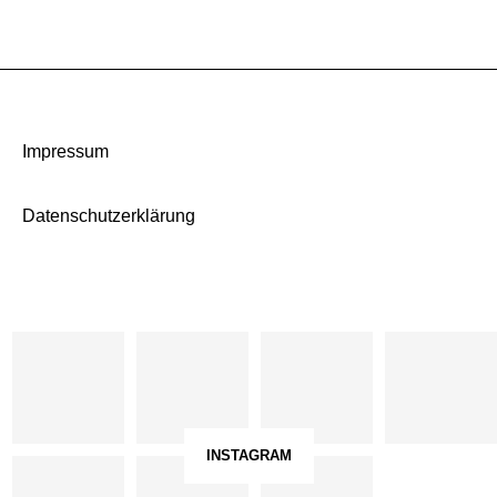
Impressum
Datenschutzerklärung
INSTAGRAM