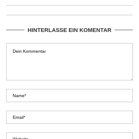
HINTERLASSE EIN KOMENTAR