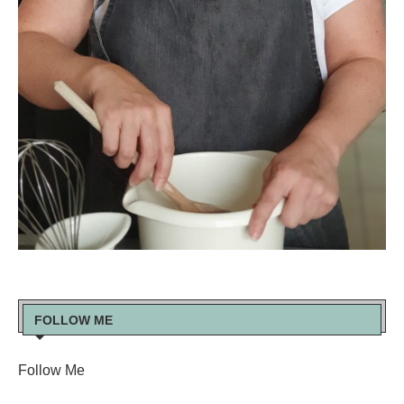
FOLLOW ME
Follow Me