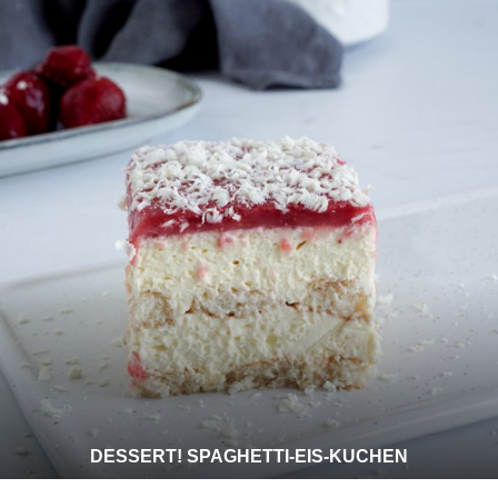
DESSERT! SPAGHETTI-EIS-KUCHEN