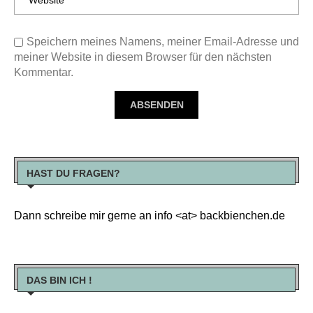
Speichern meines Namens, meiner Email-Adresse und
meiner Website in diesem Browser für den nächsten
Kommentar.
HAST DU FRAGEN?
Dann schreibe mir gerne an info <at> backbienchen.de
DAS BIN ICH !