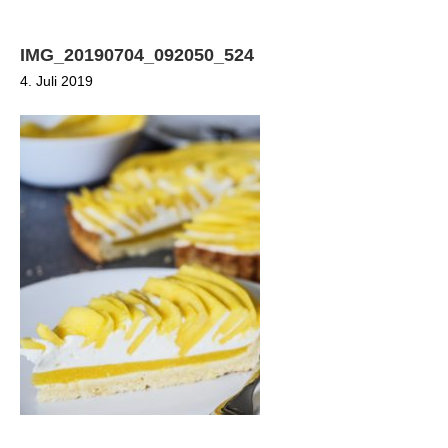
IMG_20190704_092050_524
4. Juli 2019