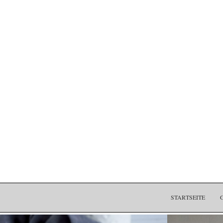
STARTSEITE