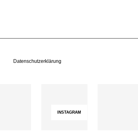
Datenschutzerklärung
INSTAGRAM