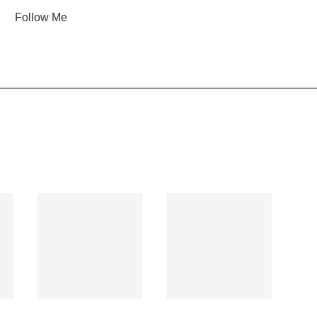
Follow Me