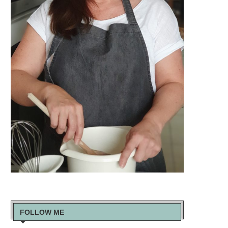
FOLLOW ME