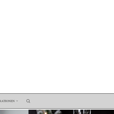
RATIONEN