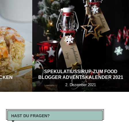
SPEKULATIUSSIRUP-ZUM FOOD
ECKEN
BLOGGER ADVENTSKALENDER 2021
1
2. Dezember 2021
HAST DU FRAGEN?