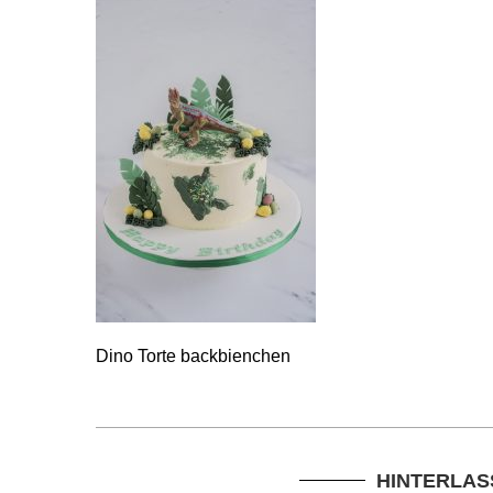
Dino Torte backbienchen
HINTERLAS