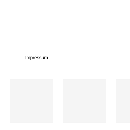
Impressum