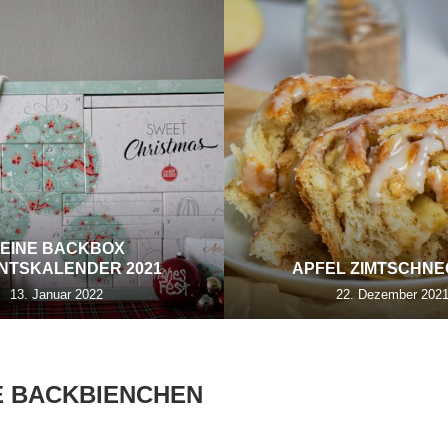
EINE BACKBOX
NTSKALENDER 2021
APFEL ZIMTSCHN
13. Januar 2022
22. Dezember 202
E BACKBIENCHEN