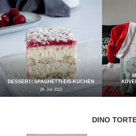
M
DESSERT! SPAGHETTI-EIS-KUCHEN
ADVE
29. Juli 2022
DINO TORT