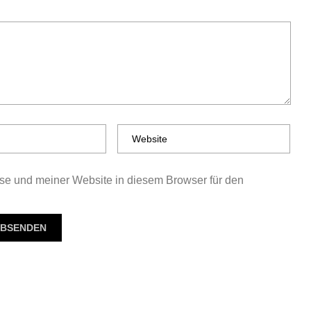
e und meiner Website in diesem Browser für den