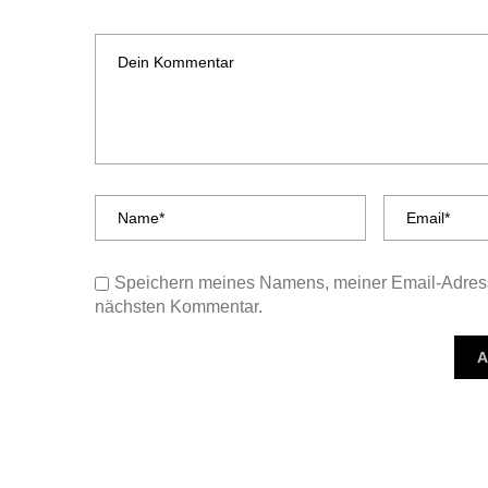
Speichern meines Namens, meiner Email-Adress
nächsten Kommentar.