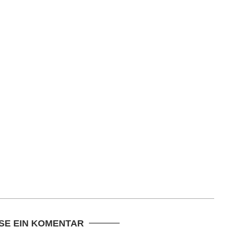
SE EIN KOMENTAR