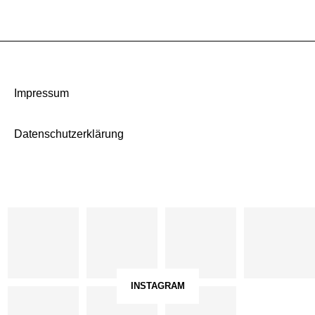
Impressum
Datenschutzerklärung
INSTAGRAM