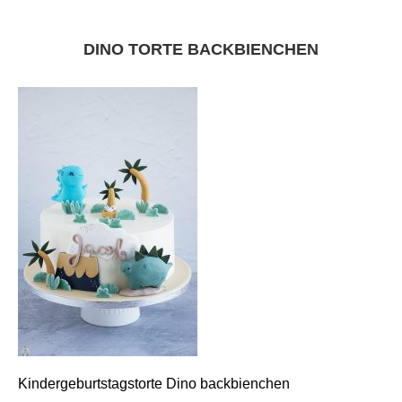
DINO TORTE BACKBIENCHEN
Kindergeburtstagstorte Dino backbienchen