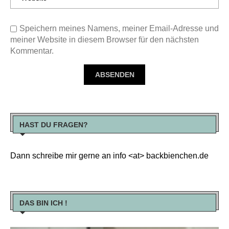
Speichern meines Namens, meiner Email-Adresse und
meiner Website in diesem Browser für den nächsten
Kommentar.
HAST DU FRAGEN?
Dann schreibe mir gerne an info <at> backbienchen.de
DAS BIN ICH !