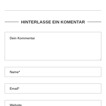
HINTERLASSE EIN KOMENTAR