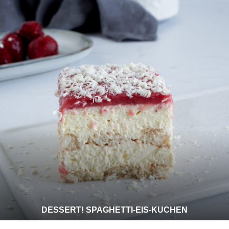
DESSERT! SPAGHETTI-EIS-KUCHEN