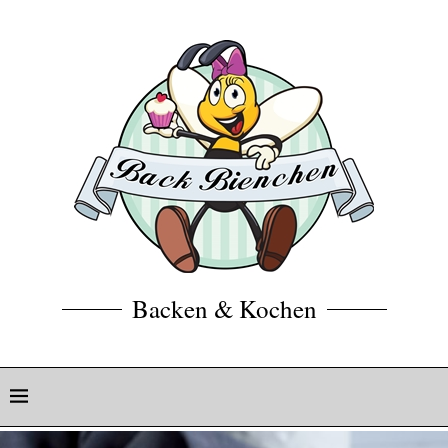
Backen & Kochen