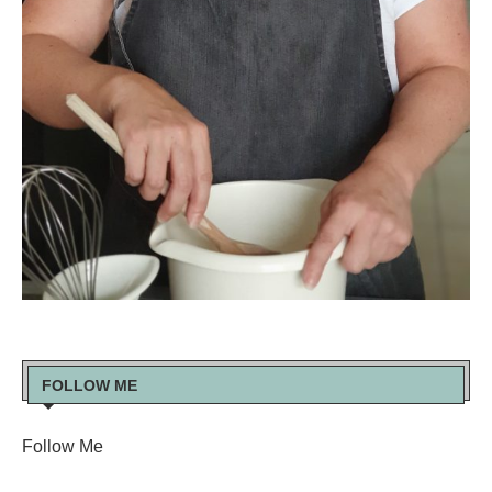
FOLLOW ME
Follow Me