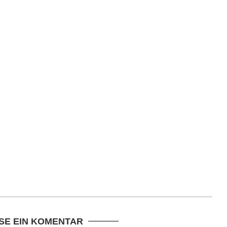
SE EIN KOMENTAR