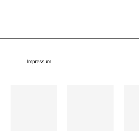
Impressum