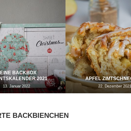
EINE BACKBOX
NTSKALENDER 2021
APFEL ZIMTSCHN
13. Januar 2022
22. Dezember 202
RTE BACKBIENCHEN