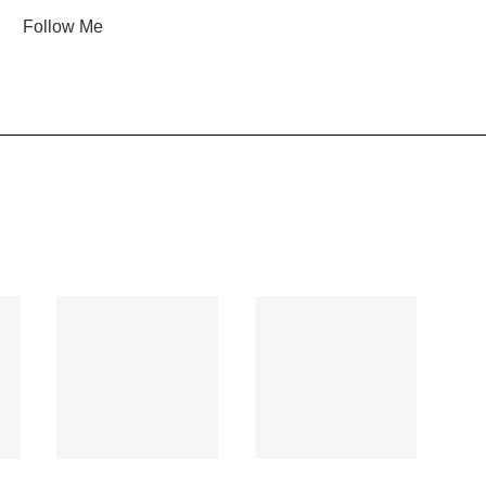
Follow Me