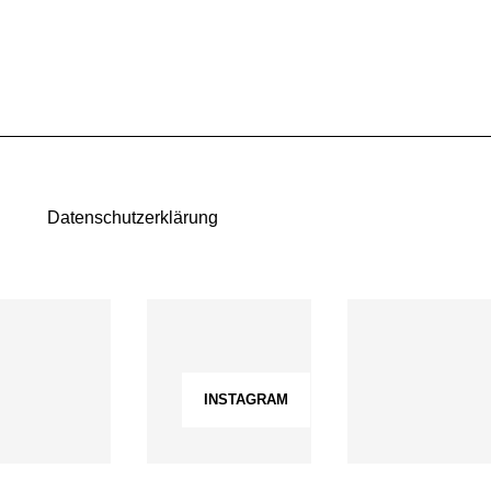
Datenschutzerklärung
INSTAGRAM