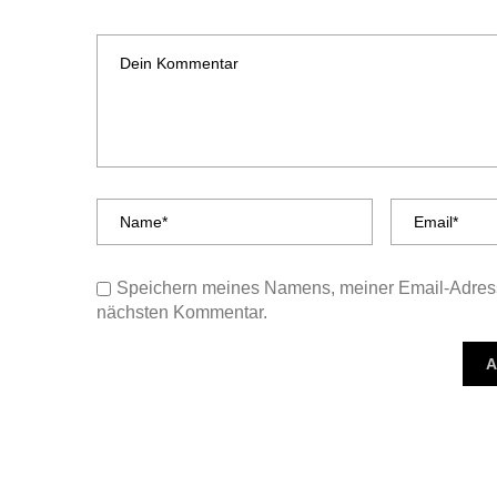
Speichern meines Namens, meiner Email-Adress
nächsten Kommentar.