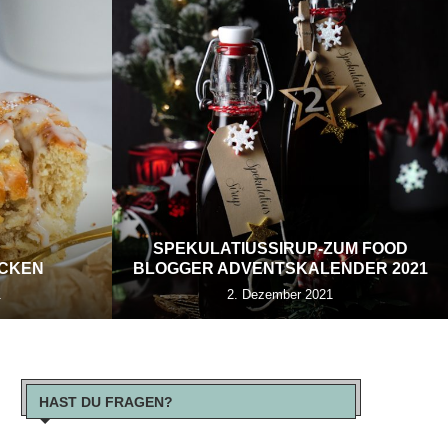
SPEKULATIUSSIRUP-ZUM FOOD
ECKEN
BLOGGER ADVENTSKALENDER 2021
1
2. Dezember 2021
HAST DU FRAGEN?