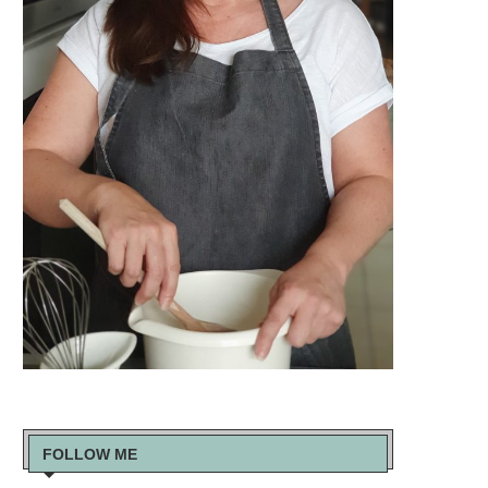
FOLLOW ME