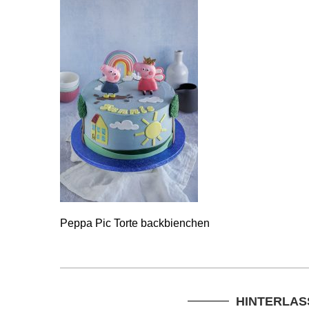
Peppa Pic Torte backbienchen
HINTERLAS