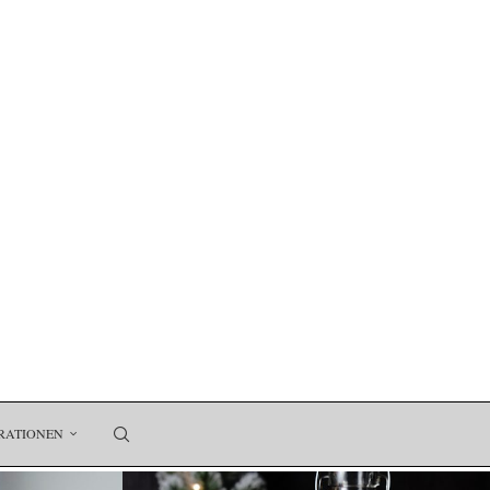
RATIONEN