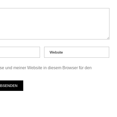
e und meiner Website in diesem Browser für den