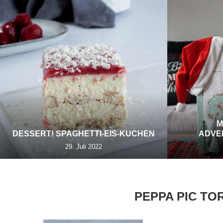
M
DESSERT! SPAGHETTI-EIS-KUCHEN
ADVE
29. Juli 2022
PEPPA PIC TO