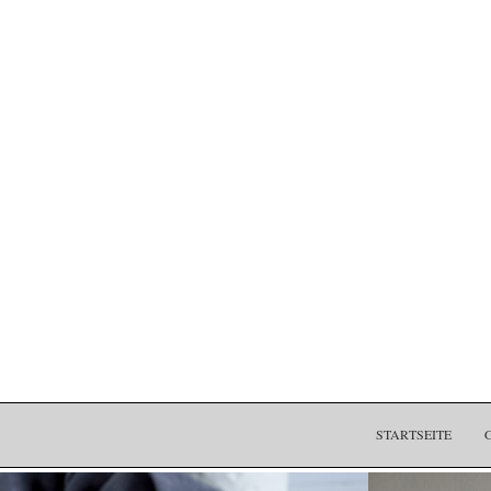
STARTSEITE