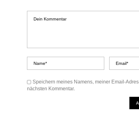
Speichern meines Namens, meiner Email-Adress
nächsten Kommentar.