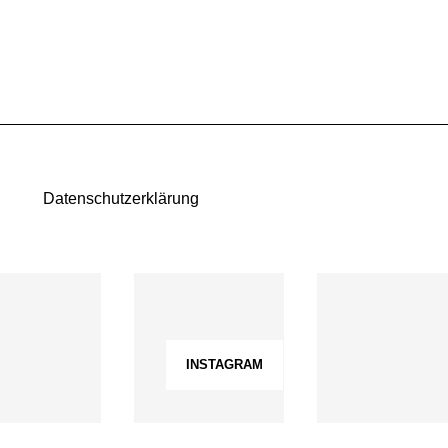
Datenschutzerklärung
INSTAGRAM