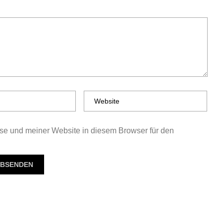
e und meiner Website in diesem Browser für den