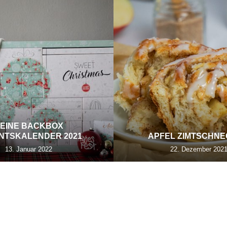
EINE BACKBOX
NTSKALENDER 2021
APFEL ZIMTSCHN
13. Januar 2022
22. Dezember 202