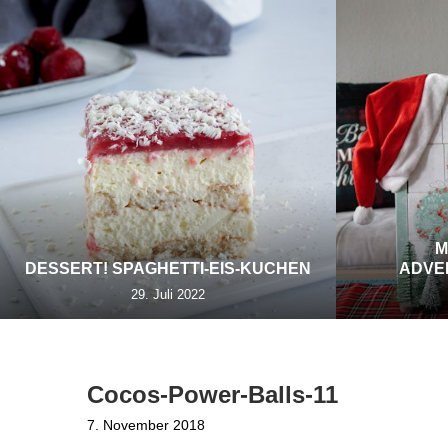
M
DESSERT! SPAGHETTI-EIS-KUCHEN
ADVE
29. Juli 2022
Cocos-Power-Balls-11
7. November 2018