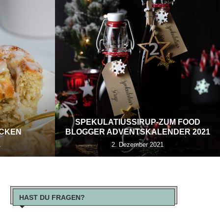
SPEKULATIUSSIRUP-ZUM FOOD
ECKEN
BLOGGER ADVENTSKALENDER 2021
1
2. Dezember 2021
HAST DU FRAGEN?