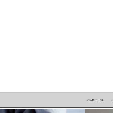
STARTSEITE