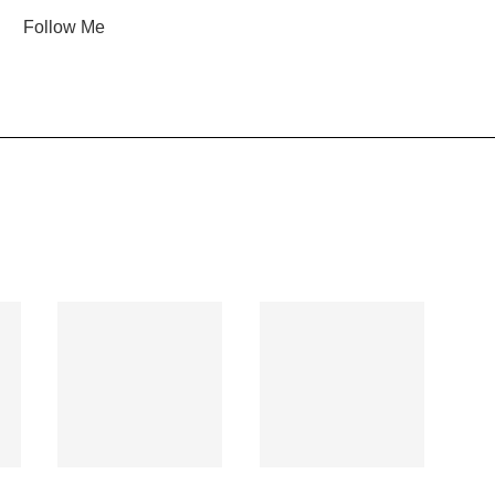
Follow Me