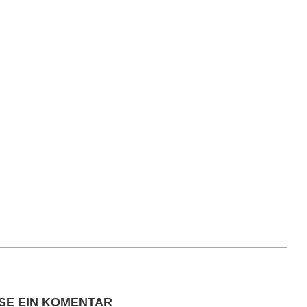
SE EIN KOMENTAR