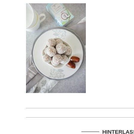
HINTERLAS