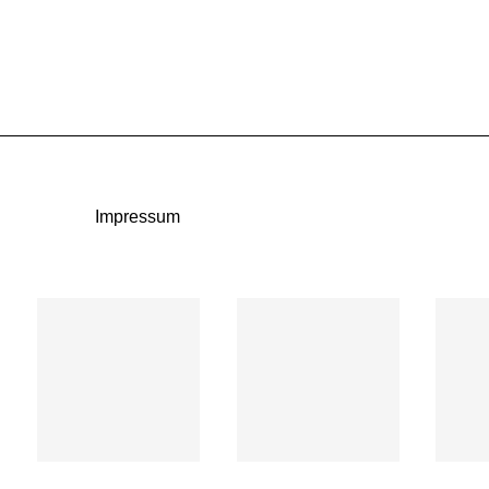
Impressum