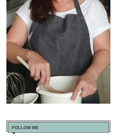
FOLLOW ME