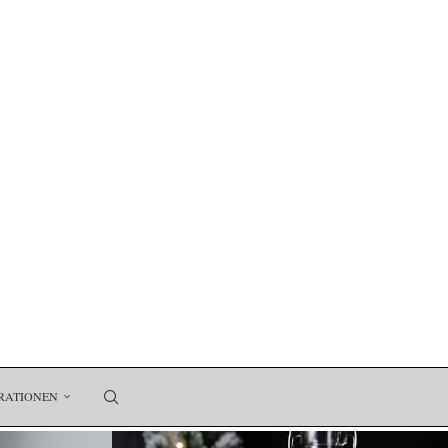
RATIONEN