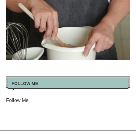
FOLLOW ME
Follow Me