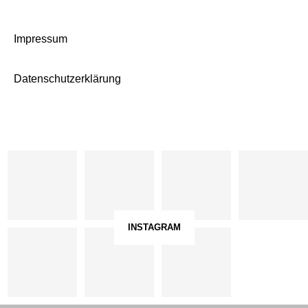
Impressum
Datenschutzerklärung
INSTAGRAM