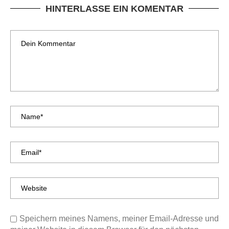
HINTERLASSE EIN KOMENTAR
Speichern meines Namens, meiner Email-Adresse und