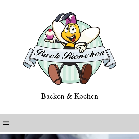
Backen & Kochen