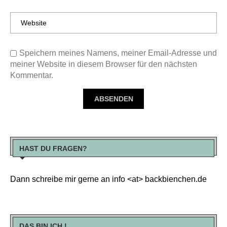
Speichern meines Namens, meiner Email-Adresse und
meiner Website in diesem Browser für den nächsten
Kommentar.
HAST DU FRAGEN?
Dann schreibe mir gerne an info <at> backbienchen.de
DAS BIN ICH !