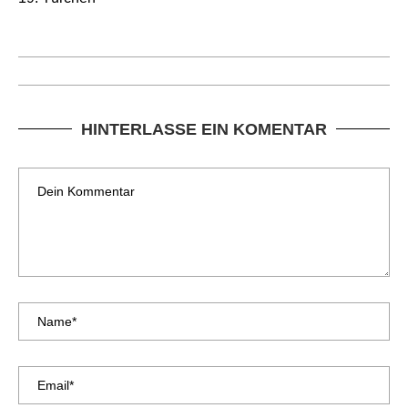
HINTERLASSE EIN KOMENTAR