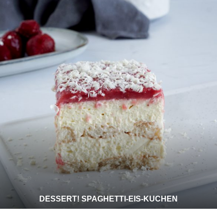
DESSERT! SPAGHETTI-EIS-KUCHEN