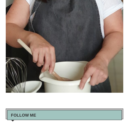
FOLLOW ME