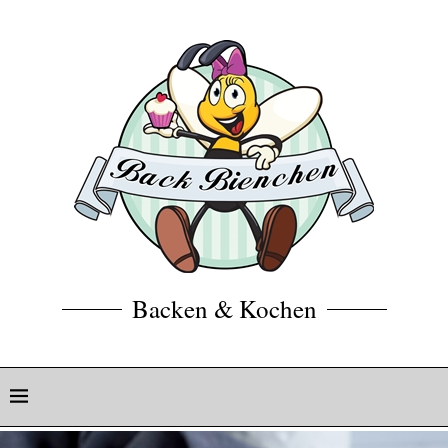
Backen & Kochen