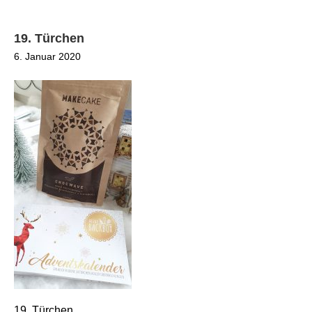
19. Türchen
6. Januar 2020
19. Türchen