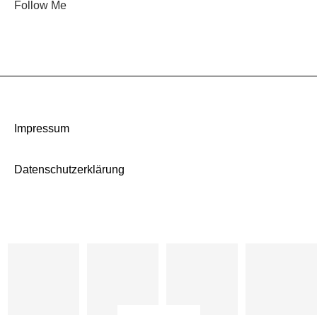
Follow Me
Impressum
Datenschutzerklärung