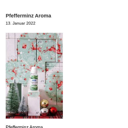
Pfefferminz Aroma
13. Januar 2022
Pfefferminz Aroma