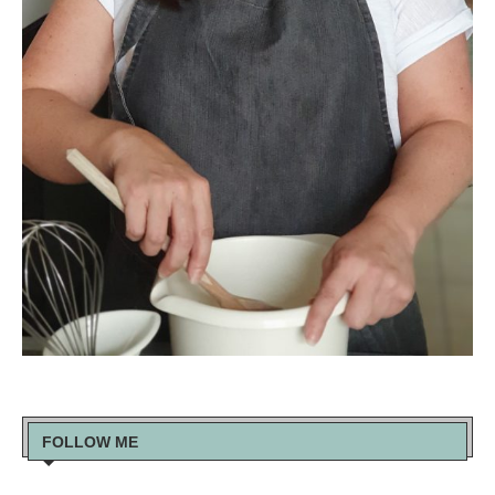
FOLLOW ME