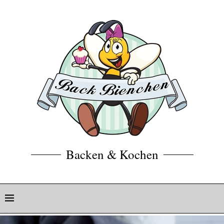
Backen & Kochen