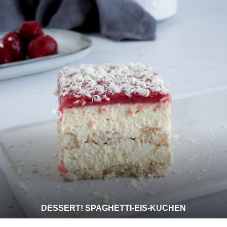
DESSERT! SPAGHETTI-EIS-KUCHEN