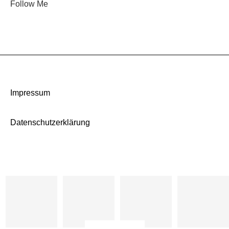
Follow Me
Impressum
Datenschutzerklärung