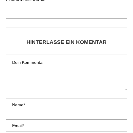
HINTERLASSE EIN KOMENTAR