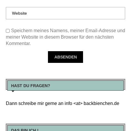
Speichern meines Namens, meiner Email-Adresse und
meiner Website in diesem Browser für den nächsten
Kommentar.
HAST DU FRAGEN?
Dann schreibe mir gerne an info <at> backbienchen.de
DAS BIN ICH !