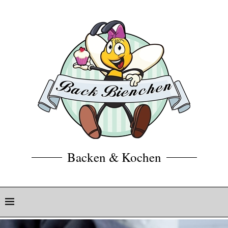
Backen & Kochen