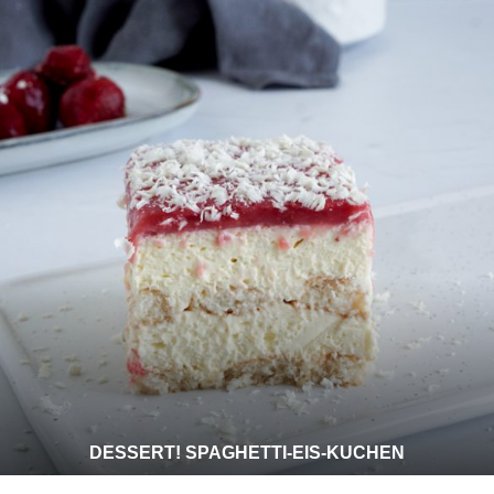
DESSERT! SPAGHETTI-EIS-KUCHEN