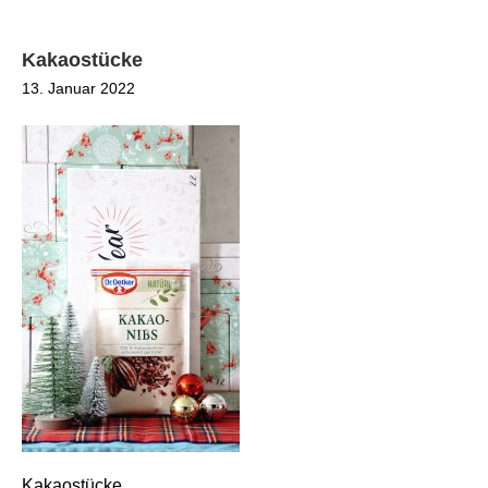
Kakaostücke
13. Januar 2022
Kakaostücke