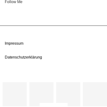
Follow Me
Impressum
Datenschutzerklärung