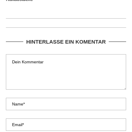
HINTERLASSE EIN KOMENTAR