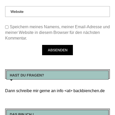
Speichern meines Namens, meiner Email-Adresse und
meiner Website in diesem Browser für den nächsten
Kommentar.
HAST DU FRAGEN?
Dann schreibe mir gerne an info <at> backbienchen.de
DAS BIN ICH !