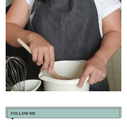
FOLLOW ME