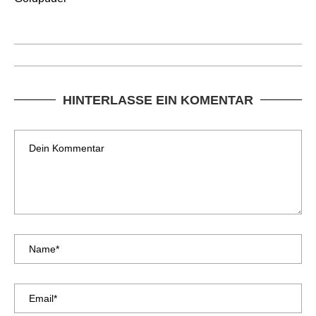
HINTERLASSE EIN KOMENTAR