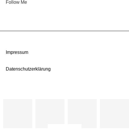
Follow Me
Impressum
Datenschutzerklärung