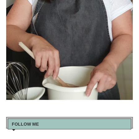
FOLLOW ME