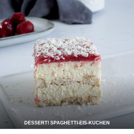
DESSERT! SPAGHETTI-EIS-KUCHEN