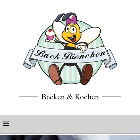
Backen & Kochen