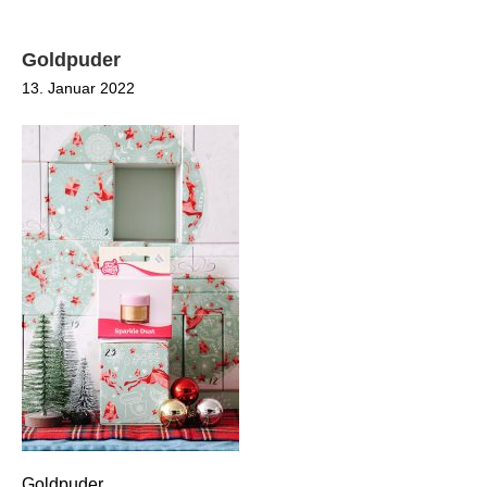
Goldpuder
13. Januar 2022
Goldpuder