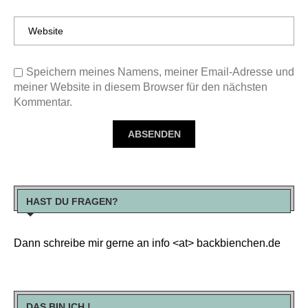
Speichern meines Namens, meiner Email-Adresse und
meiner Website in diesem Browser für den nächsten
Kommentar.
HAST DU FRAGEN?
Dann schreibe mir gerne an info <at> backbienchen.de
DAS BIN ICH !