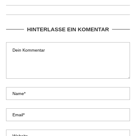
HINTERLASSE EIN KOMENTAR