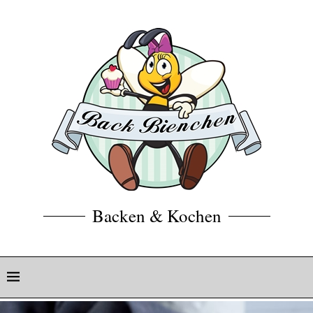
Backen & Kochen