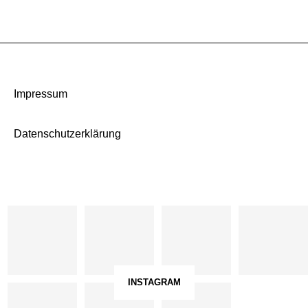
Impressum
Datenschutzerklärung
INSTAGRAM