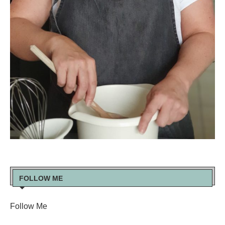
FOLLOW ME
Follow Me