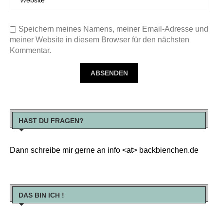
Speichern meines Namens, meiner Email-Adresse und
meiner Website in diesem Browser für den nächsten
Kommentar.
HAST DU FRAGEN?
Dann schreibe mir gerne an info <at> backbienchen.de
DAS BIN ICH !