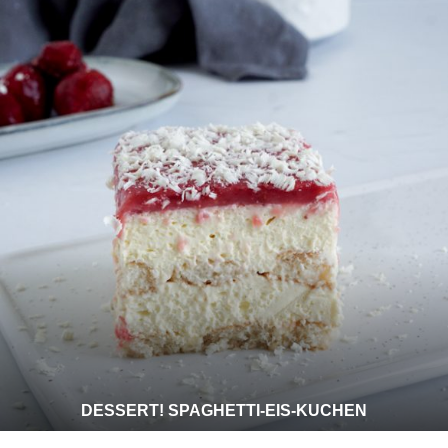
DESSERT! SPAGHETTI-EIS-KUCHEN