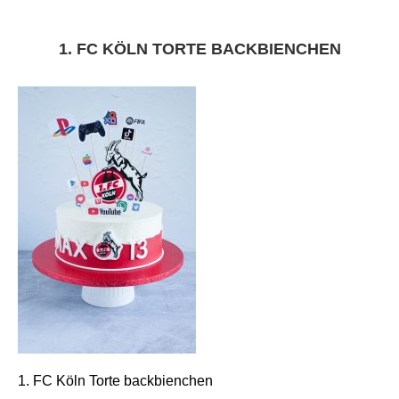
1. FC KÖLN TORTE BACKBIENCHEN
1. FC Köln Torte backbienchen