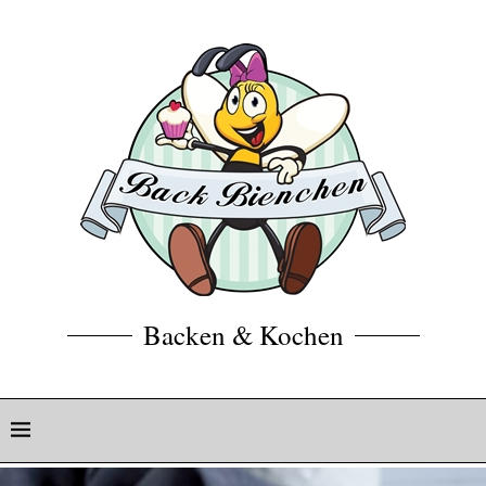
Backen & Kochen