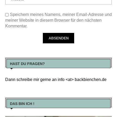
Speichern meines Namens, meiner Email-Adresse und
meiner Website in diesem Browser für den nächsten
Kommentar.
HAST DU FRAGEN?
Dann schreibe mir gerne an info <at> backbienchen.de
DAS BIN ICH !