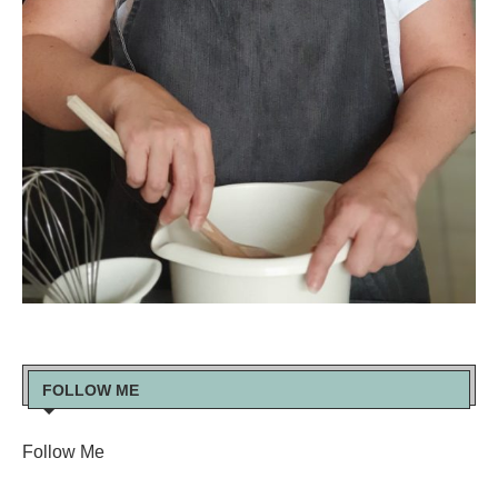
FOLLOW ME
Follow Me