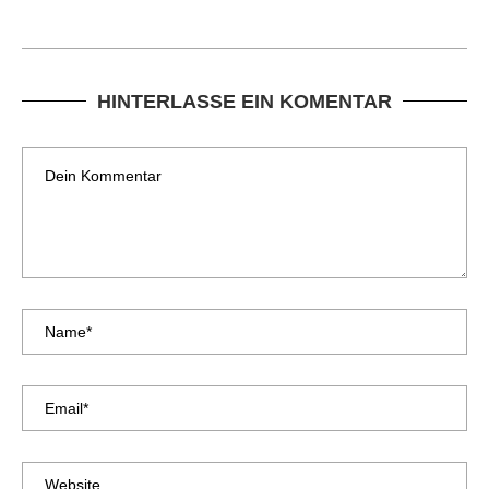
HINTERLASSE EIN KOMENTAR