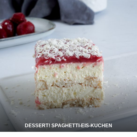
DESSERT! SPAGHETTI-EIS-KUCHEN