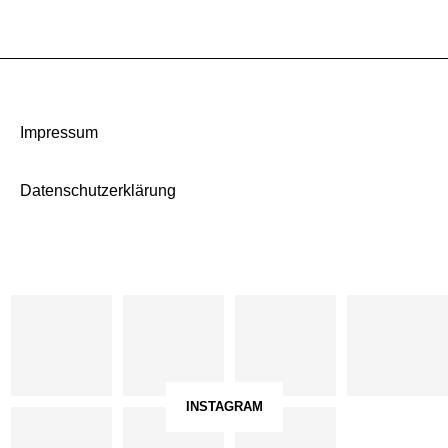
Impressum
Datenschutzerklärung
INSTAGRAM