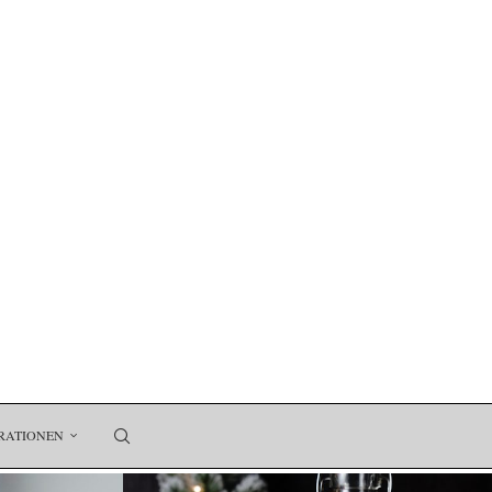
RATIONEN