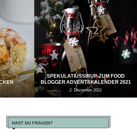
SPEKULATIUSSIRUP-ZUM FOOD
ECKEN
BLOGGER ADVENTSKALENDER 2021
1
2. Dezember 2021
HAST DU FRAGEN?