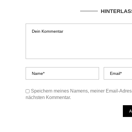
HINTERLAS
Speichern meines Namens, meiner Email-Adress
nächsten Kommentar.