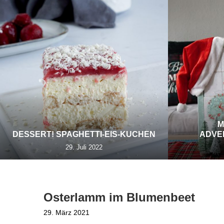
M
DESSERT! SPAGHETTI-EIS-KUCHEN
ADVE
29. Juli 2022
Osterlamm im Blumenbeet
29. März 2021