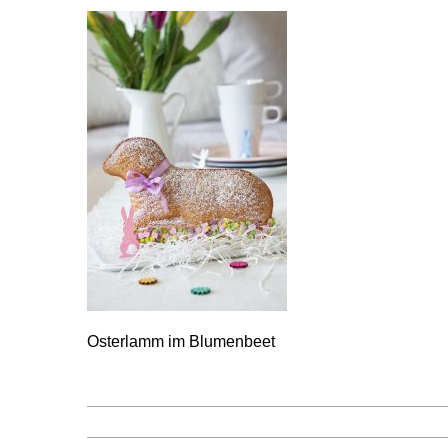
Osterlamm im Blumenbeet