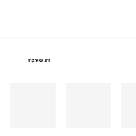
Impressum