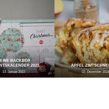
EINE BACKBOX
NTSKALENDER 2021
APFEL ZIMTSCHN
13. Januar 2022
22. Dezember 202