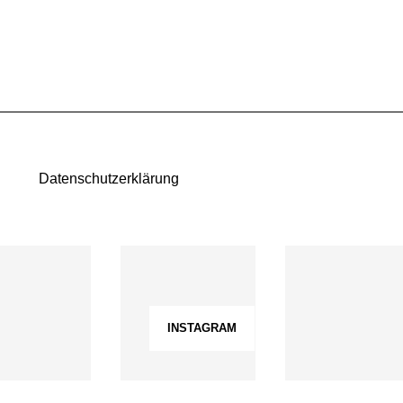
Datenschutzerklärung
INSTAGRAM