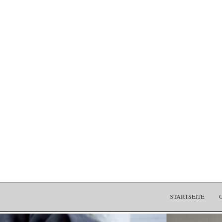
STARTSEITE