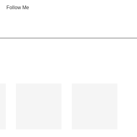
Follow Me