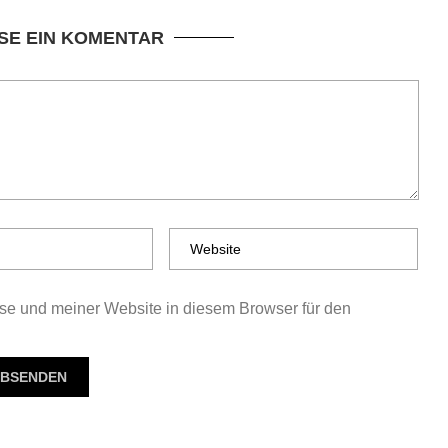
SE EIN KOMENTAR
e und meiner Website in diesem Browser für den