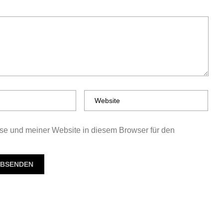
e und meiner Website in diesem Browser für den