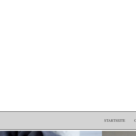
STARTSEITE