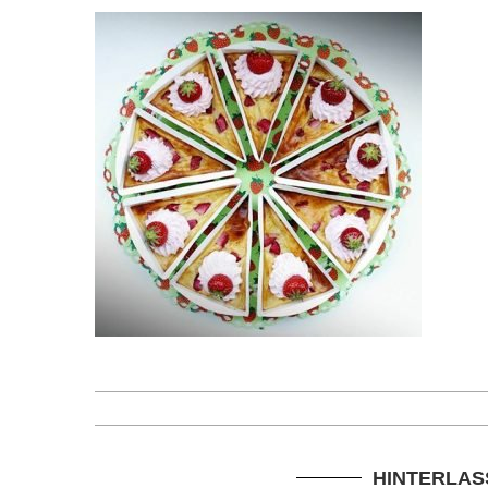
HINTERLAS