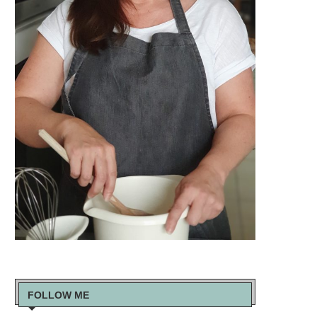
FOLLOW ME