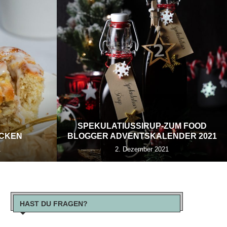
SPEKULATIUSSIRUP-ZUM FOOD
ECKEN
BLOGGER ADVENTSKALENDER 2021
1
2. Dezember 2021
HAST DU FRAGEN?