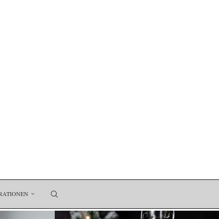
RATIONEN