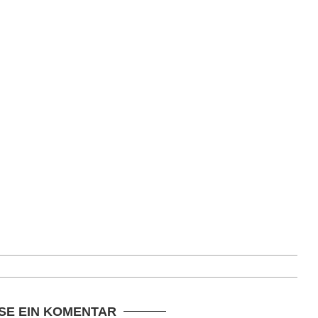
SE EIN KOMENTAR