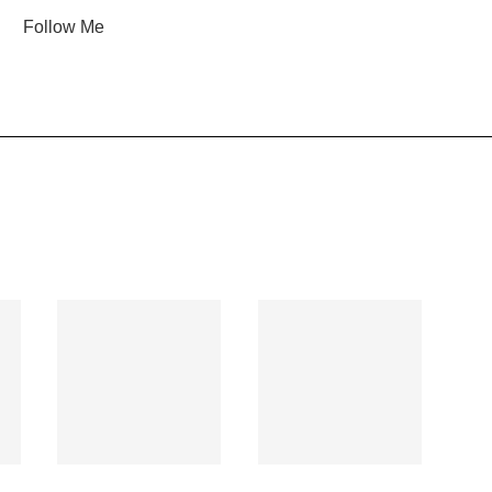
Follow Me