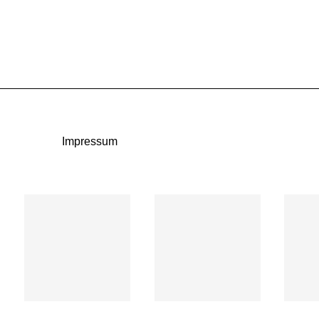
Impressum