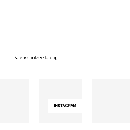
Datenschutzerklärung
INSTAGRAM