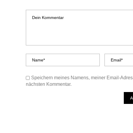
Speichern meines Namens, meiner Email-Adress
nächsten Kommentar.