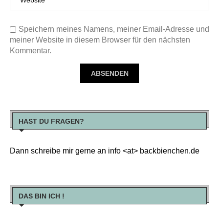
Speichern meines Namens, meiner Email-Adresse und
meiner Website in diesem Browser für den nächsten
Kommentar.
HAST DU FRAGEN?
Dann schreibe mir gerne an info <at> backbienchen.de
DAS BIN ICH !