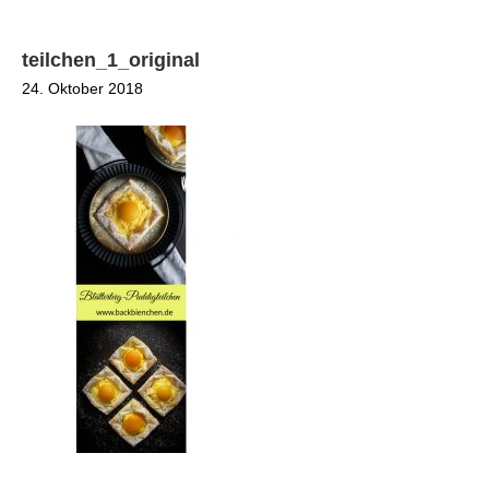
teilchen_1_original
24. Oktober 2018