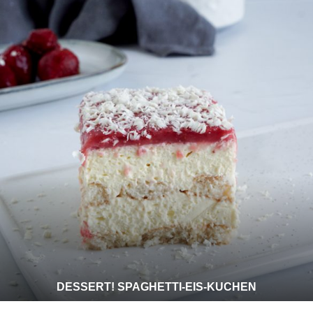
DESSERT! SPAGHETTI-EIS-KUCHEN