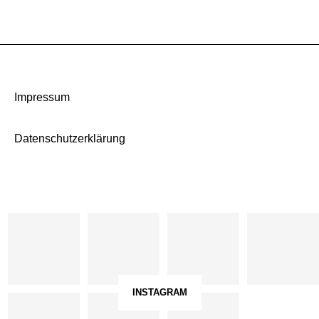
Impressum
Datenschutzerklärung
INSTAGRAM