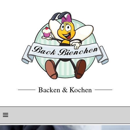
Backen & Kochen