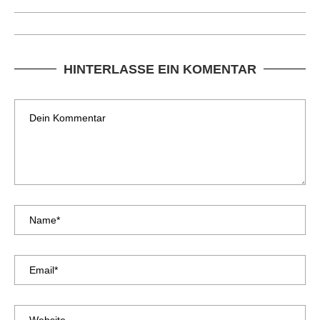
HINTERLASSE EIN KOMENTAR