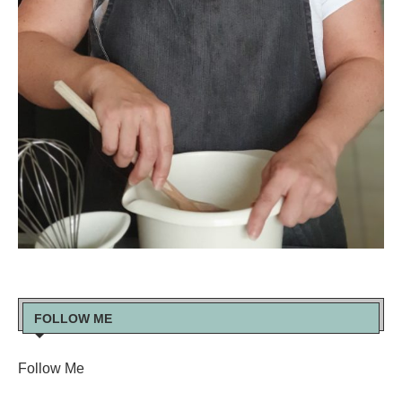
FOLLOW ME
Follow Me