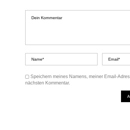
Speichern meines Namens, meiner Email-Adress
nächsten Kommentar.