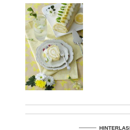
HINTERLAS