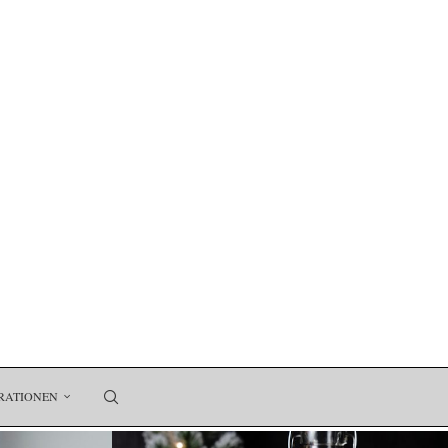
RATIONEN