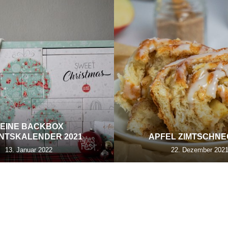
EINE BACKBOX
NTSKALENDER 2021
APFEL ZIMTSCHN
13. Januar 2022
22. Dezember 202