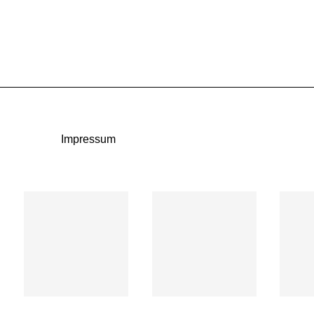
Impressum