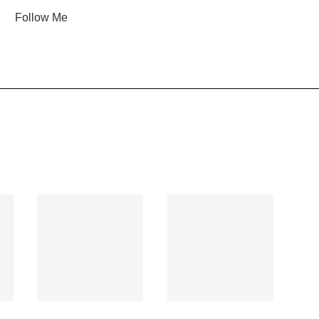
Follow Me