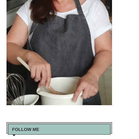
FOLLOW ME