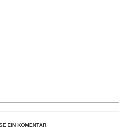
SE EIN KOMENTAR