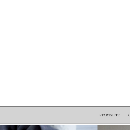
STARTSEITE