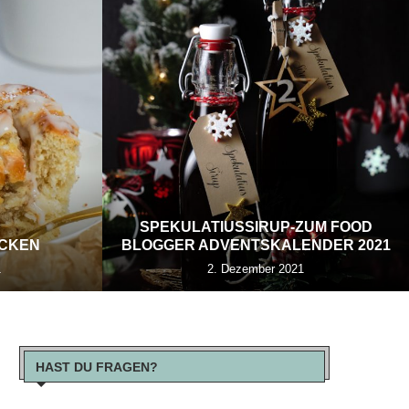
SPEKULATIUSSIRUP-ZUM FOOD
ECKEN
BLOGGER ADVENTSKALENDER 2021
1
2. Dezember 2021
HAST DU FRAGEN?