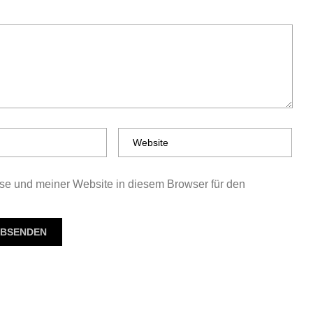
e und meiner Website in diesem Browser für den