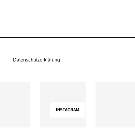
Datenschutzerklärung
INSTAGRAM